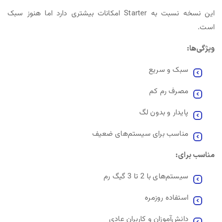
این نسخه نسبت به Starter امکانات بیشتری دارد اما هنوز سبک
است.
ویژگی‌ها:
سبک و سریع
مصرف رم کم
پایدار و بدون لگ
مناسب برای سیستم‌های ضعیف
مناسب برای:
سیستم‌های با 2 تا 3 گیگ رم
استفاده روزمره
دانش‌آموزان و کاربران عادی