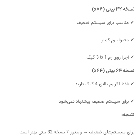
نسخه 32 بیتی (x86)
✔ مناسب برای سیستم ضعیف
✔ مصرف رم کمتر
✔ اجرا روی رم 1 تا 3 گیگ
نسخه 64 بیتی (x64)
✔ فقط اگر رم بالای 4 گیگ دارید
✔ برای سیستم ضعیف پیشنهاد نمی‌شود
نتیجه:
برای سیستم‌های ضعیف → ویندوز 7 نسخه 32 بیتی بهتر است.