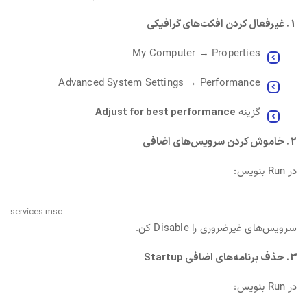
1. غیرفعال کردن افکت‌های گرافیکی
My Computer → Properties
Advanced System Settings → Performance
گزینه
Adjust for best performance
2. خاموش کردن سرویس‌های اضافی
در Run بنویس:
services.msc
سرویس‌های غیرضروری را Disable کن.
3. حذف برنامه‌های اضافی Startup
در Run بنویس: