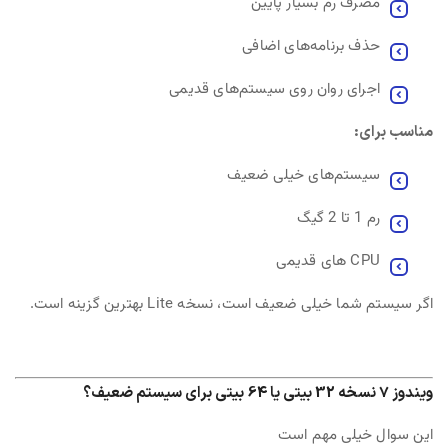
مصرف رم بسیار پایین
حذف برنامه‌های اضافی
اجرای روان روی سیستم‌های قدیمی
مناسب برای:
سیستم‌های خیلی ضعیف
رم 1 تا 2 گیگ
CPU های قدیمی
اگر سیستم شما خیلی ضعیف است، نسخه Lite بهترین گزینه است.
ویندوز 7 نسخه 32 بیتی یا 64 بیتی برای سیستم ضعیف؟
این سوال خیلی مهم است