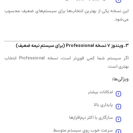
این نسخه یکی از بهترین انتخاب‌ها برای سیستم‌های ضعیف محسوب
می‌شود.
3. ویندوز 7 نسخه Professional (برای سیستم نیمه ضعیف)
اگر سیستم شما کمی قوی‌تر است، نسخه Professional انتخاب
بهتری است.
ویژگی‌ها:
امکانات بیشتر
پایداری بالا
سازگاری با اکثر نرم‌افزارها
سرعت خوب روی سیستم متوسط