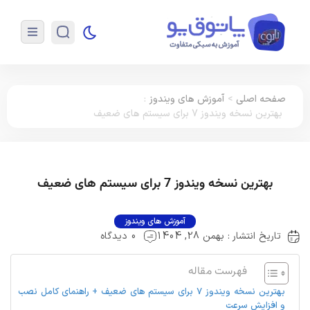
صفحه اصلی
>
آموزش های ویندوز
:
بهترین نسخه ویندوز 7 برای سیستم های ضعیف
بهترین نسخه ویندوز 7 برای سیستم های ضعیف
آموزش های ویندوز
تاریخ انتشار : بهمن 28, 1404
0 دیدگاه
فهرست مقاله
بهترین نسخه ویندوز 7 برای سیستم های ضعیف + راهنمای کامل نصب
و افزایش سرعت