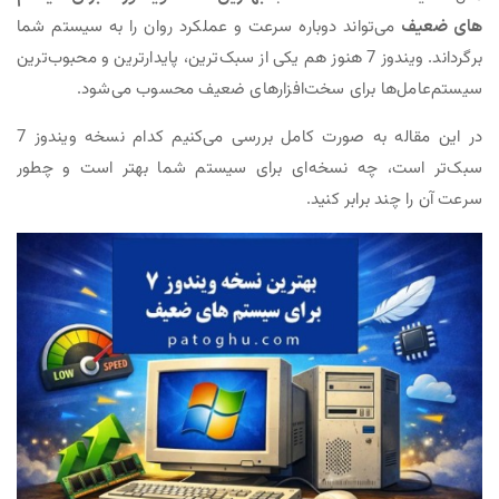
های ضعیف
می‌تواند دوباره سرعت و عملکرد روان را به سیستم شما
برگرداند. ویندوز 7 هنوز هم یکی از سبک‌ترین، پایدارترین و محبوب‌ترین
سیستم‌عامل‌ها برای سخت‌افزارهای ضعیف محسوب می‌شود.
در این مقاله به صورت کامل بررسی می‌کنیم کدام نسخه ویندوز 7
سبک‌تر است، چه نسخه‌ای برای سیستم شما بهتر است و چطور
سرعت آن را چند برابر کنید.