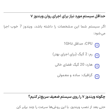
حداقل سیستم مورد نیاز برای اجرای روان ویندوز 7
اگر سیستم شما این مشخصات را داشته باشد، ویندوز 7 خوب اجرا
می‌شود:
CPU: حداقل 1GHz
رم: 2 گیگ (برای اجرای بهتر)
هارد: 20 گیگ فضای خالی
گرافیک: ساده و معمولی
چگونه ویندوز 7 را روی سیستم ضعیف سریع‌تر کنیم؟
حتی بعد از نصب ویندوز، با این روش‌ها سرعت را چند برابر کن