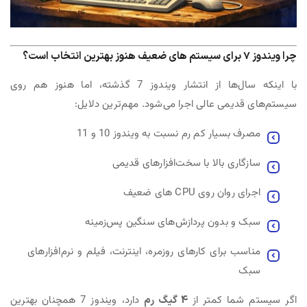
چرا ویندوز 7 برای سیستم های ضعیف هنوز بهترین انتخاب است؟
با اینکه سال‌ها از انتشار ویندوز 7 گذشته، اما هنوز هم روی
سیستم‌های قدیمی عالی اجرا می‌شود. مهم‌ترین دلایل:
مصرف بسیار کم رم نسبت به ویندوز 10 و 11
سازگاری بالا با سخت‌افزارهای قدیمی
اجرای روان روی CPU های ضعیف
سبک و بدون پردازش‌های سنگین پس‌زمینه
مناسب برای کارهای روزمره، اینترنت، فیلم و نرم‌افزارهای
سبک
اگر سیستم شما کمتر از
4 گیگ رم
دارد، ویندوز 7 همچنان بهترین