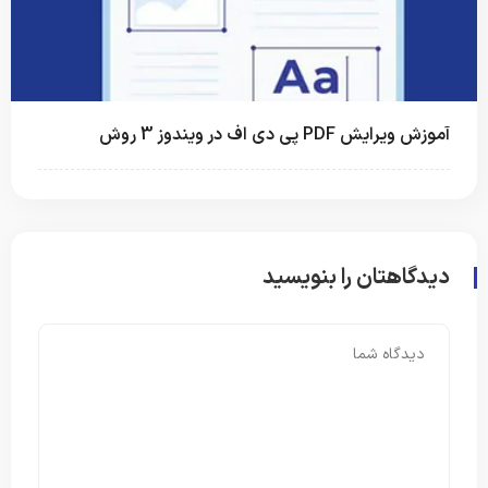
آموزش ویرایش PDF پی دی اف در ویندوز 3 روش
دیدگاهتان را بنویسید