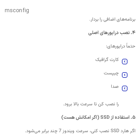
msconfig
برنامه‌های اضافی را بردار.
4. نصب درایورهای اصلی
حتماً درایورهای:
کارت گرافیک
چیپست
صدا
را نصب کن تا سرعت بالا برود.
5. استفاده از SSD (اگر امکانش هست)
اگر هارد SSD نصب کنی، سرعت ویندوز 7 چند برابر می‌شود.