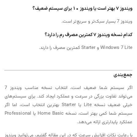
ویندوز 7 بهتر است یا ویندوز 10 برای سیستم ضعیف؟
ویندوز 7 بسیار سبک‌تر و سریع‌تر است.
کدام نسخه ویندوز 7 کمترین مصرف رم را دارد؟
Windows 7 Lite و Starter کمترین مصرف را دارند.
جمع‌بندی
اگر سیستم شما ضعیف است، انتخاب نسخه مناسب ویندوز 7
می‌تواند تفاوت بزرگی در سرعت و عملکرد ایجاد کند. برای سیستم‌های
خیلی ضعیف نسخه Lite یا Starter بهترین انتخاب است، اما اگر
سیستم شما کمی بهتر است، نسخه Home Basic یا Professional
عملکرد پایدارتری ارائه می‌دهد.
با رعایت نکات افزایش سرعت که در این مقاله گفتیم، می‌توانید ویندوز