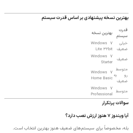
بهترین نسخه پیشنهادی بر اساس قدرت سیستم
قدرت
بهترین نسخه
سیستم
خیلی
Windows 7
ضعیف
Lite 32bit
Windows 7
ضعیف
Starter
متوسط
Windows 7
رو به
Home Basic
ضعیف
Windows 7
متوسط
Professional
سوالات پرتکرار
آیا ویندوز 7 هنوز ارزش نصب دارد؟
بله، مخصوصاً برای سیستم‌های ضعیف هنوز بهترین انتخاب است.