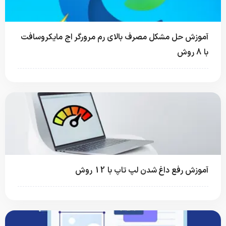
آموزش حل مشکل مصرف بالای رم مرورگر اج مایکروسافت
با 8 روش
آموزش رفع داغ شدن لپ‌ تاپ با 12 روش