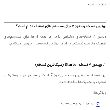
انتخاب است.
بهترین نسخه ویندوز 7 برای سیستم های ضعیف کدام است؟
ویندوز 7 نسخه‌های مختلفی دارد، اما همه آن‌ها برای سیستم‌های
ضعیف مناسب نیستند. در ادامه بهترین نسخه‌ها را بررسی می‌کنیم:
1. ویندوز 7 نسخه Starter (سبک‌ترین نسخه)
این نسخه سبک‌ترین نسخه ویندوز 7 است و مخصوص سیستم‌های
ضعیف و نت‌بوک‌ها ساخته شده.
ویژگی‌ها:
بسیار کم‌حجم و سریع