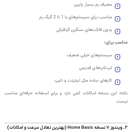
مصرف رم بسیار پایین
مناسب برای سیستم‌های با 1 تا 2 گیگ رم
بدون افکت‌های سنگین گرافیکی
مناسب برای:
سیستم‌های خیلی ضعیف
لپ‌تاپ‌های قدیمی
کارهای ساده مثل اینترنت و تایپ
نکته: این نسخه امکانات کمی دارد و برای استفاده حرفه‌ای مناسب
نیست.
2. ویندوز 7 نسخه Home Basic (بهترین تعادل سرعت و امکانات)