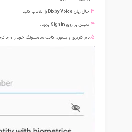
۳.
حال زبان
Bixby Voice
را انتخاب کنید
۴.
سپس بر روی
Sign In
بزنید.
۵.
نام کاربری و پسورد اکانت سامسونگ خود را وارد کرد