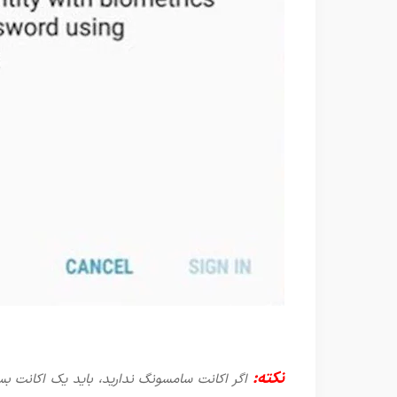
نکته:
اگر اکانت سامسونگ ندارید، باید یک اکانت بس