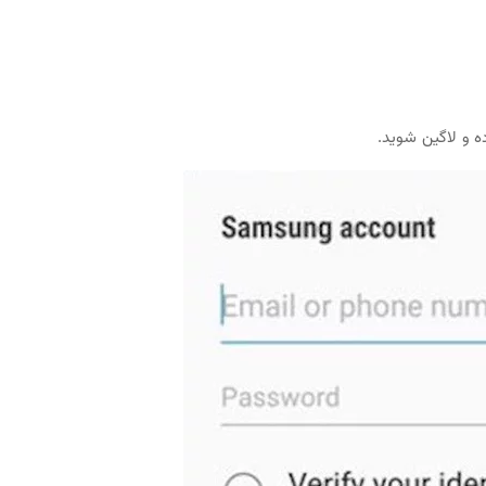
ه و لاگین شوید.