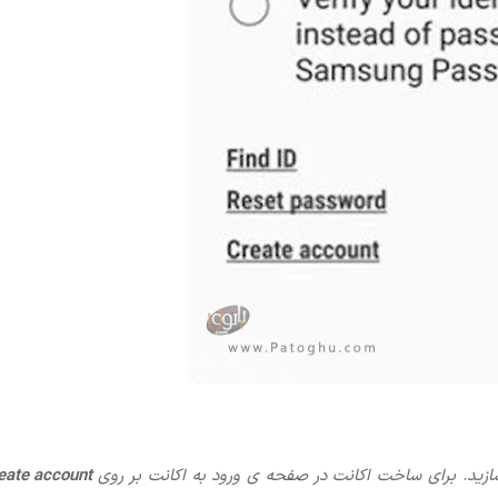
ازید. برای ساخت اکانت در صفحه ی ورود به اکانت بر روی
eate account