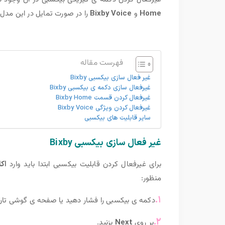
Home
و
Bixby Voice
را در صورت تمایل در این مدل 
فهرست مقاله
غیر فعال سازی بیکسبی Bixby
غیرفعال سازی دکمه ی بیکسبی Bixby
غیرفعال کردن قسمت Bixby Home
غیرفعال کردن ویژگی Bixby Voice
سایر قابلیت های بیکسبی
غیر فعال سازی بیکسبی Bixby
برای غیرفعال کردن قابلیت بیکسبی ابتدا باید وارد
اک
منظور:
۱.
دکمه ی بیکسبی را فشار دهید یا صفحه ی گوشی تا
۲.
بر روی
Next
بزنید.