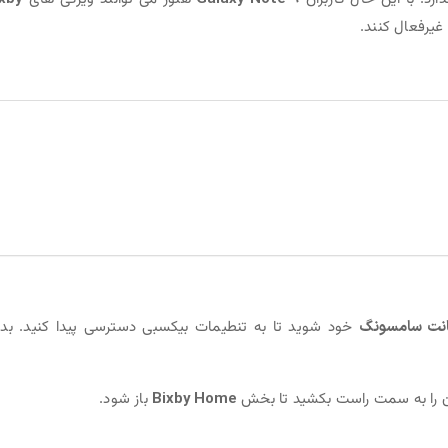
غیرفعال کنند.
انت سامسونگ
خود شوید تا به تنطیمات بیکسبی دسترسی پیدا کنید. بد
ن را به سمت راست بکشید تا بخش
Bixby Home
باز شود.