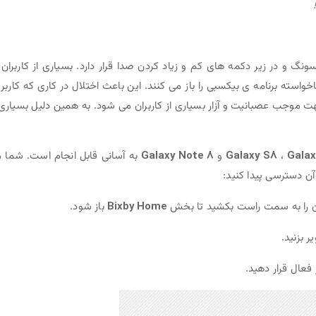
 در زیر دکمه های کم و زیاد کردن صدا قرار دارد. بسیاری از کاربران 
استه برنامه ی بیکسبی را باز می کنند. این باعث اختلال در کاری که کاربر 
 موجب عصبانیت و آزار بسیاری از کاربران می شود. به همین دلیل بسیاری 
Galax
،
Galaxy S8
و
Galaxy Note 8
به آسانی قابل انجام است. شما 
آن دسترسی پیدا کنید:
ن را به سمت راست بکشید تا بخش
Bixby Home
باز شود.
 بزنید.
 فعال قرار دهید.