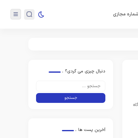
ماره مجازی
دنبال چیزی می گردی؟
آخرین پست ها