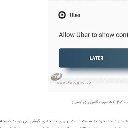
 با کشیدن دست خود به سمت راست بر روی صفحه ی گوشی می توانید صفحه