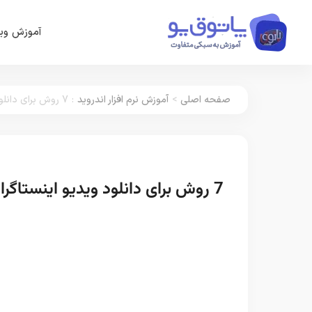
آموزش وین
صفحه اصلی
>
آموزش نرم افزار اندروید
:
7 روش برای دانلود ویدیو اینستاگرام
7 روش برای دانلود ویدیو اینستاگرام