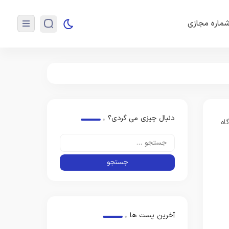
ماره مجازی
دنبال چیزی می گردی؟
آخرین پست ها