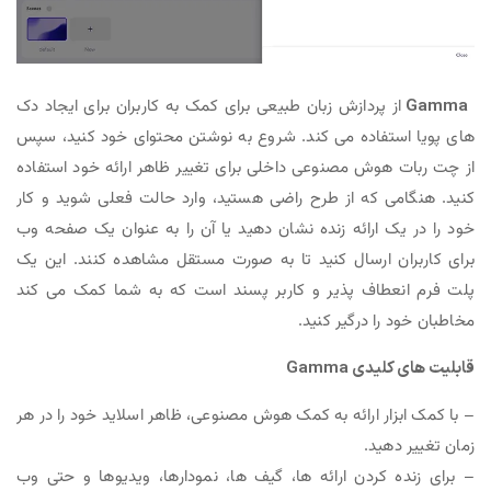
Gamma
از پردازش زبان طبیعی برای کمک به کاربران برای ایجاد دک
های پویا استفاده می کند. شروع به نوشتن محتوای خود کنید، سپس
از چت ربات هوش مصنوعی داخلی برای تغییر ظاهر ارائه خود استفاده
کنید. هنگامی که از طرح راضی هستید، وارد حالت فعلی شوید و کار
خود را در یک ارائه زنده نشان دهید یا آن را به عنوان یک صفحه وب
برای کاربران ارسال کنید تا به صورت مستقل مشاهده کنند. این یک
پلت فرم انعطاف پذیر و کاربر پسند است که به شما کمک می کند
مخاطبان خود را درگیر کنید.
قابلیت های کلیدی Gamma
– با کمک ابزار ارائه به کمک هوش مصنوعی، ظاهر اسلاید خود را در هر
زمان تغییر دهید.
– برای زنده کردن ارائه ها، گیف ها، نمودارها، ویدیوها و حتی وب