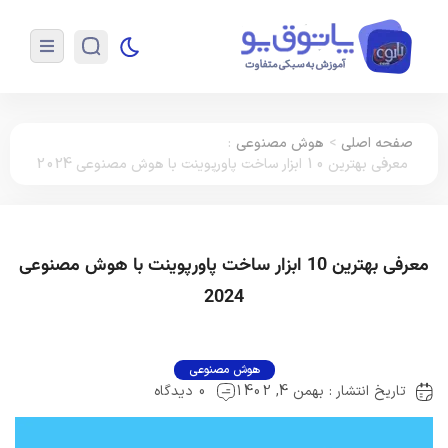
صفحه اصلی
>
هوش مصنوعی
:
معرفی بهترین 10 ابزار ساخت پاورپوینت با هوش مصنوعی 2024
معرفی بهترین 10 ابزار ساخت پاورپوینت با هوش مصنوعی
2024
هوش مصنوعی
تاریخ انتشار : بهمن 4, 1402
0 دیدگاه