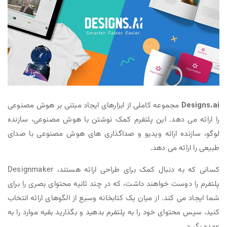
Designs.ai
مجموعه کاملی از ابزارهای ایجاد مبتنی بر هوش مصنوعی
را ارائه می دهد. این پلتفرم کمک نوشتن با هوش مصنوعی، سازنده
لوگو، سازنده ارائه ویدیو و صداگذاری های هوش مصنوعی با صدای
طبیعی را ارائه می دهد.
کسانی که به دنبال کمک برای طراحی ارائه هستند، Designmaker
پلتفرم را دوست خواهند داشت، که در چند ثانیه محتوای بصری را برای
شما ایجاد می کند. از میان یک کتابخانه وسیع از الگوهای ارائه انتخاب
کنید، سپس محتوای خود را به پلتفرم بدهید و بگذارید بقیه موارد را به
عهده بگیرد.