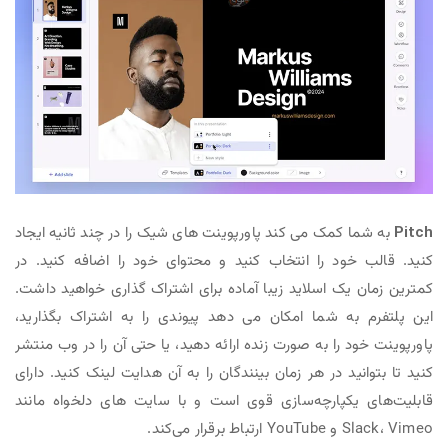
Pitch
به شما کمک می کند پاورپوینت های شیک را در چند ثانیه ایجاد
کنید. قالب خود را انتخاب کنید و محتوای خود را اضافه کنید. در
کمترین زمان یک اسلاید زیبا آماده برای اشتراک گذاری خواهید داشت.
این پلتفرم به شما امکان می دهد پیوندی را به اشتراک بگذارید،
پاورپوینت خود را به صورت زنده ارائه دهید، یا حتی آن را در وب منتشر
کنید تا بتوانید در هر زمان بینندگان را به آن هدایت لینک کنید. دارای
قابلیت‌های یکپارچه‌سازی قوی است و با سایت های دلخواه مانند
Slack، Vimeo و YouTube ارتباط برقرار می‌کند.