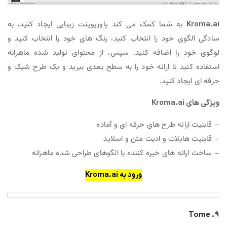
Kroma.ai
به شما کمک می کند پاورپوینت زیبایی ایجاد کنید، به
سادگی الگوی خود را انتخاب کنید، رنگ های خود را انتخاب کنید و
لوگوی خود را اضافه کنید. سپس، از محتوای تولید شده ماهرانه
استفاده کنید تا ارائه خود را به سطح بعدی ببرید و یک طرح شیک و
حرفه ای ایجاد کنید.
ویژگی های Kroma.ai
– قابلیت ارائه طرح های حرفه ای و آماده
– قابلیت هایلات و ادیت متن و اسلاید
– ساخت ارائه های خیره کننده با الگوهای طراحی شده ماهرانه
ورود به Kroma.ai
9. Tome