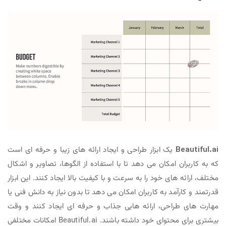
Beautiful.ai
یک ابزار طراحی و ایجاد ارائه های زیبا و حرفه ای است
که به کاربران امکان می دهد تا با استفاده از الگوها، تصاویر و اشکال
مختلف، ارائه های خود را به سرعت و با کیفیت بالا ایجاد کنند. این ابزار
قدرتمند و کارآمد به کاربران امکان می دهد تا بدون نیاز به دانش فنی یا
مهارت های طراحی، ارائه هایی جذاب و حرفه ای ایجاد کنند و وقت
بیشتری برای محتوای خود داشته باشند. Beautiful.ai امکانات مختلفی