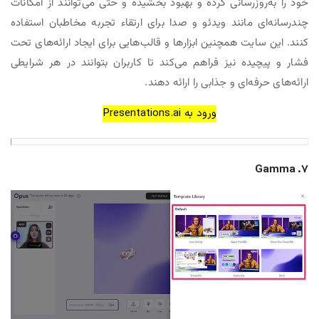
خود را به‌روزرسانی کرده و بهبود بخشیده و حتی می‌توانند از امکانات
چندرسانه‌ای مانند ویدئو و صدا برای ارتقاء تجربه مخاطبان استفاده
کنند. این سایت همچنین ابزارها و قالب‌هایی برای ایجاد ارائه‌های تحت
فشار و پیچیده نیز فراهم می‌کند تا کاربران بتوانند در هر شرایطی
ارائه‌های حرفه‌ای و جذابی را ارائه دهند.
ورود به Presentations.ai
7. Gamma