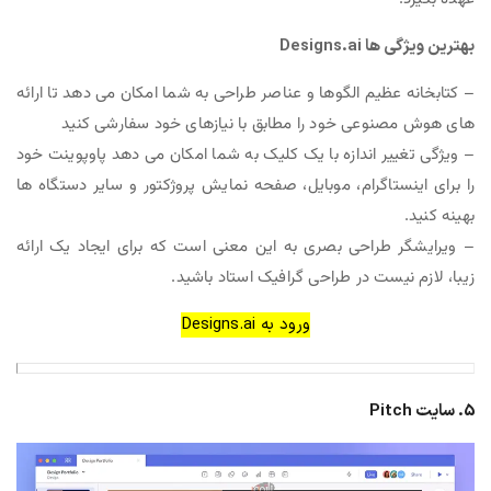
بهترین ویژگی ها Designs.ai
– کتابخانه عظیم الگوها و عناصر طراحی به شما امکان می دهد تا ارائه
های هوش مصنوعی خود را مطابق با نیازهای خود سفارشی کنید
– ویژگی تغییر اندازه با یک کلیک به شما امکان می دهد پاوپوینت خود
را برای اینستاگرام، موبایل، صفحه نمایش پروژکتور و سایر دستگاه ها
بهینه کنید.
– ویرایشگر طراحی بصری به این معنی است که برای ایجاد یک ارائه
زیبا، لازم نیست در طراحی گرافیک استاد باشید.
ورود به Designs.ai
5. سایت Pitch