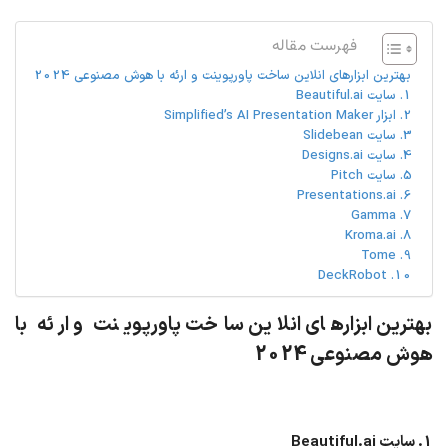
فهرست مقاله
بهترین ابزارهای انلاین ساخت پاورپوینت و ارئه با هوش مصنوعی 2024
1. سایت Beautiful.ai
2. ابزار Simplified’s AI Presentation Maker
3. سایت Slidebean
4. سایت Designs.ai
5. سایت Pitch
6. Presentations.ai
7. Gamma
8. Kroma.ai
9. Tome
10. DeckRobot
بهترین ابزارهای انلاین ساخت پاورپوینت و ارئه با
هوش مصنوعی 2024
1. سایت Beautiful.ai