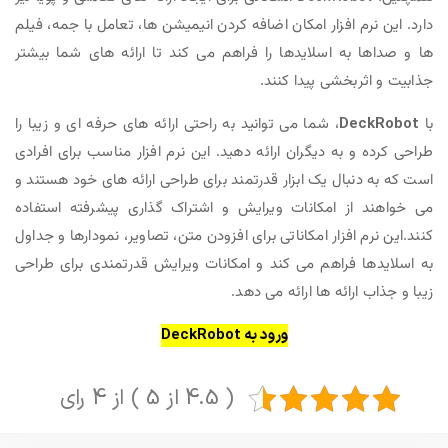
دارد. این نرم افزار امکان اضافه کردن انیمیشن ها، تعامل با جمه، فیلم
ها و صداها به اسلایدها را فراهم می کند تا ارائه های شما بیشتر
جذابیت و اثربخشی پیدا کنند.
با
DeckRobot
، شما می توانید به راحتی ارائه های حرفه ای و زیبا را
طراحی کرده و به دیگران ارائه دهید. این نرم افزار مناسب برای افرادی
است که به دنبال یک ابزار قدرتمند برای طراحی ارائه های خود هستند و
می خواهند از امکانات ویرایش و اشتراک گذاری پیشرفته استفاده
کنند.این نرم افزار امکاناتی برای افزودن متن، تصاویر، نمودارها و جداول
به اسلایدها فراهم می کند و امکانات ویرایش قدرتمندی برای طراحی
زیبا و جذاب ارائه ها ارائه می دهد.
ورود به DeckRobot
( 4.5 از 5 ) از 4 رای