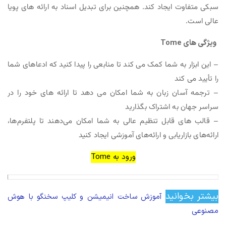
سبکی متفاوت ایجاد کند. همچنین برای تبدیل اسناد به ارائه های پویا
عالی است.
ویژگی های Tome
– این ابزار به شما کمک می کند تا منابعی را پیدا کنید که ادعاهای شما
را تأیید می کند
– ترجمه آسان زبان به شما امکان می دهد تا ارائه های خود را در
سراسر جهان به اشتراک بگذارید
– قالب‌ های قابل تنظیم عالی به شما امکان می‌دهند تا پلتفرم‌ها،
ارائه‌های بازاریابی و ارائه‌های آموزشی ایجاد کنید
ورود به Tome
بیشتر بخوانید
آموزش ساخت انیمیشن و کلیپ سخنگو با هوش
مصنوعی