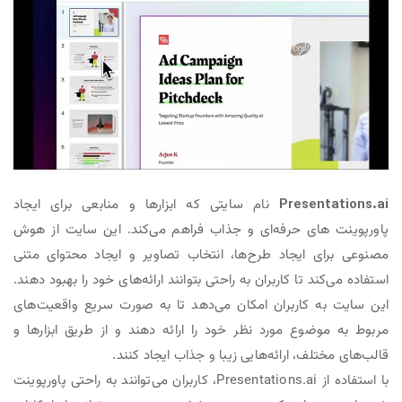
Presentations.ai
نام سایتی که ابزارها و منابعی برای ایجاد
پاورپوینت های حرفه‌ای و جذاب فراهم می‌کند. این سایت از هوش
مصنوعی برای ایجاد طرح‌ها، انتخاب تصاویر و ایجاد محتوای متنی
استفاده می‌کند تا کاربران به راحتی بتوانند ارائه‌های خود را بهبود دهند.
این سایت به کاربران امکان می‌دهد تا به صورت سریع واقعیت‌های
مربوط به موضوع مورد نظر خود را ارائه دهند و از طریق ابزارها و
قالب‌های مختلف، ارائه‌هایی زیبا و جذاب ایجاد کنند.
با استفاده از Presentations.ai، کاربران می‌توانند به راحتی پاورپوینت