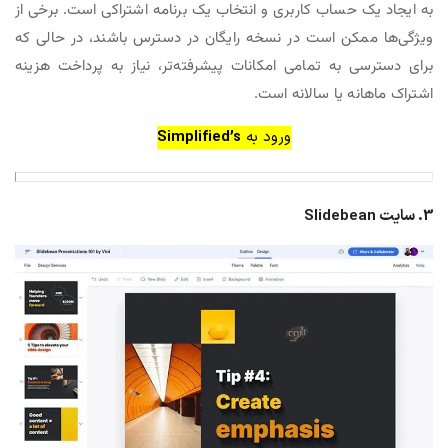
به ایجاد یک حساب کاربری و انتخاب یک برنامه اشتراکی است. برخی از
ویژگی‌ها ممکن است در نسخه رایگان در دسترس باشند، در حالی که
برای دسترسی به تمامی امکانات پیشرفته‌تر، نیاز به پرداخت هزینه
اشتراک ماهانه یا سالانه است.
ورود به
Simplified’s
3. سایت Slidebean