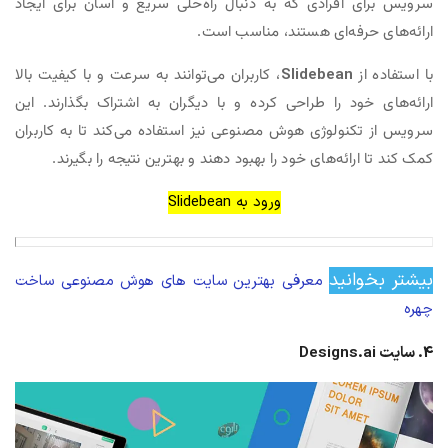
سرویس برای افرادی که به دنبال راه‌حلی سریع و آسان برای ایجاد
ارائه‌های حرفه‌ای هستند، مناسب است.
با استفاده از
Slidebean
، کاربران می‌توانند به سرعت و با کیفیت بالا
ارائه‌های خود را طراحی کرده و با دیگران به اشتراک بگذارند. این
سرویس از تکنولوژی هوش مصنوعی نیز استفاده می‌کند تا به کاربران
کمک کند تا ارائه‌های خود را بهبود دهند و بهترین نتیجه را بگیرند.
ورود به Slidebean
بیشتر بخوانید
معرفی بهترین سایت های هوش مصنوعی ساخت
چهره
4. سایت Designs.ai