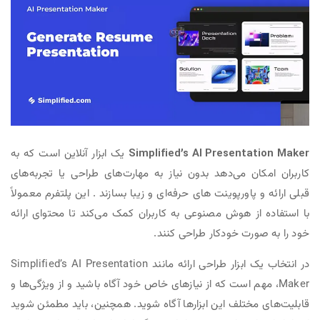
Simplified’s AI Presentation Maker
یک ابزار آنلاین است که به
کاربران امکان می‌دهد بدون نیاز به مهارت‌های طراحی یا تجربه‌های
قبلی ارائه‌ و پاورپوینت های حرفه‌ای و زیبا بسازند . این پلتفرم معمولاً
با استفاده از هوش مصنوعی به کاربران کمک می‌کند تا محتوای ارائه
خود را به صورت خودکار طراحی کنند.
در انتخاب یک ابزار طراحی ارائه مانند Simplified’s AI Presentation
Maker، مهم است که از نیازهای خاص خود آگاه باشید و از ویژگی‌ها و
قابلیت‌های مختلف این ابزارها آگاه شوید. همچنین، باید مطمئن شوید