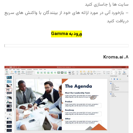
سایت ها را جاسازی کنید
– بازخورد آنی در مورد ارائه های خود از بینندگان با واکنش های سریع
دریافت کنید
ورود به Gamma
8. Kroma.ai