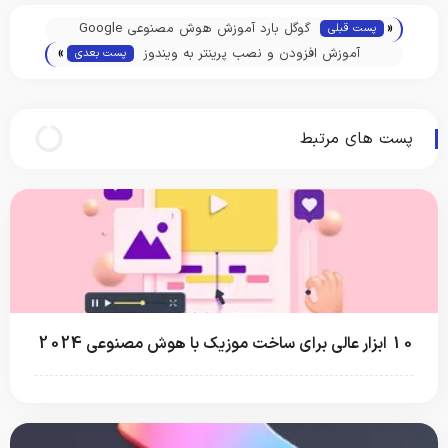
«
گوگل بارد آموزش هوش مصنوعی Google
پست قبلی
»
Bard
آموزش افزودن و نصب پرینتر به ویندوز
پست بعدی
پست های مرتبط
10 ابزار عالی برای ساخت موزیک با هوش مصنوعی 2024