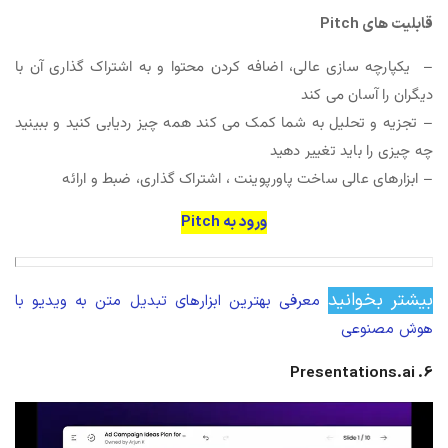
قابلیت های Pitch
– یکپارچه سازی عالی، اضافه کردن محتوا و به اشتراک گذاری آن با
دیگران را آسان می کند
– تجزیه و تحلیل به شما کمک می کند همه چیز ردیابی کنید و ببینید
چه چیزی را باید تغییر دهید
– ابزارهای عالی ساخت پاورپوینت ، اشتراک گذاری، ضبط و ارائه
ورود به Pitch
بیشتر بخوانید
معرفی بهترین ابزارهای تبدیل متن به ویدیو با
هوش مصنوعی
6. Presentations.ai