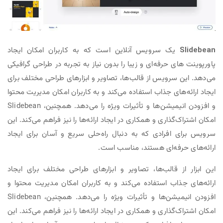
Slidebean
یک سرویس آنلاین است که به کاربران امکان ایجاد
پاورپوینت های حرفه‌ای و زیبا را بدون نیاز به تجربه در طراحی گرافیکی
می‌دهد. این سرویس از قالب‌ها، تصاویر و ابزارهای طراحی مختلف برای
ایجاد ارائه‌های جذاب استفاده می‌کند و به کاربران امکان مدیریت محتوا
و افزودن انیمیشن‌ها و تأثیرات ویژه را می‌دهد. همچنین، Slidebean
امکان اشتراک‌گذاری و همکاری در ایجاد ارائه‌ها را نیز فراهم می‌کند. این
سرویس برای افرادی که به دنبال راه‌حلی سریع و آسان برای ایجاد
ارائه‌های حرفه‌ای هستند، مناسب است.
این ابزار از قالب‌ها، تصاویر و ابزارهای طراحی مختلف برای ایجاد
ارائه‌های جذاب استفاده می‌کند و به کاربران امکان مدیریت محتوا و
افزودن انیمیشن‌ها و تأثیرات ویژه را می‌دهد. همچنین، Slidebean
امکان اشتراک‌گذاری و همکاری در ایجاد ارائه‌ها را نیز فراهم می‌کند. این