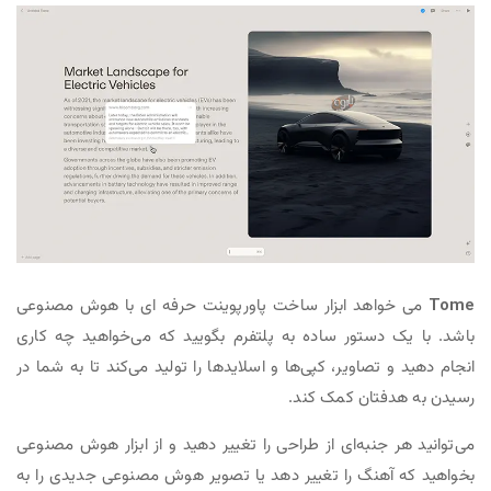
Tome
می خواهد ابزار ساخت پاورپوینت حرفه ای با هوش مصنوعی
باشد. با یک دستور ساده به پلتفرم بگویید که می‌خواهید چه کاری
انجام دهید و تصاویر، کپی‌ها و اسلایدها را تولید می‌کند تا به شما در
رسیدن به هدفتان کمک کند.
می‌توانید هر جنبه‌ای از طراحی را تغییر دهید و از ابزار هوش مصنوعی
بخواهید که آهنگ را تغییر دهد یا تصویر هوش مصنوعی جدیدی را به