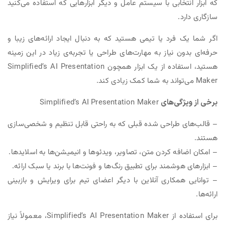
که ابزار انتخابی با سیستم عامل و دیگر ابزارهایی که استفاده می‌کنید
سازگاری دارد.
اگر شما یک فرد یا تیمی هستید که به دنبال ایجاد ارائه‌های زیبا و
حرفه‌ای بدون نیاز به مهارت‌های طراحی یا تجربه‌ی زیاد در این زمینه
هستید، استفاده از یک ابزار همچون Simplified’s AI Presentation
Maker می‌تواند به شما کمک زیادی کند.
برخی از ویژگی‌های
Simplified’s AI Presentation Maker
– قالب‌های طراحی شده قبلی که به راحتی قابل تنظیم و شخصی‌سازی
هستند.
– امکان اضافه کردن متن، تصاویر، ویدئوها و انیمیشن‌ها به اسلایدها.
– ابزارهای هوشمند برای تطبیق رنگ‌ها و فونت‌ها با برند یا سبک ارائه.
– توانایی همکاری آنلاین با دیگر اعضای تیم برای ویرایش و بازبینی
ارائه‌ها.
برای استفاده از Simplified’s AI Presentation Maker، معمولاً نیاز