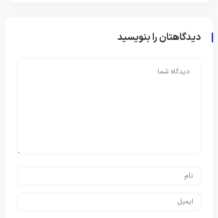
دیدگاهتان را بنویسید