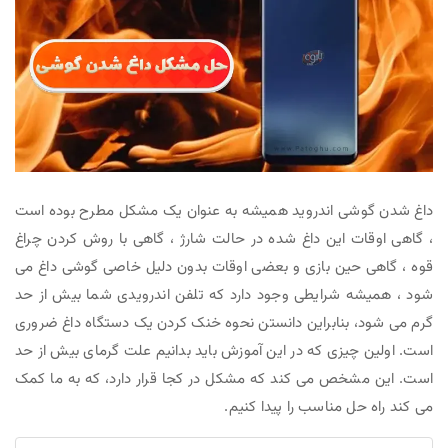
داغ شدن گوشی اندروید همیشه به عنوان یک مشکل مطرح بوده است
، گاهی اوقات این داغ شده در حالت شارژ ، گاهی با روش کردن چراغ
قوه ، گاهی حین بازی و بعضی اوقات بدون دلیل خاصی گوشی داغ می
شود ، همیشه شرایطی وجود دارد که تلفن اندرویدی شما بیش از حد
گرم می شود، بنابراین دانستن نحوه خنک کردن یک دستگاه داغ ضروری
است. اولین چیزی که در این آموزش باید بدانیم علت گرمای بیش از حد
است. این مشخص می کند که مشکل در کجا قرار دارد، که به ما کمک
می کند راه حل مناسب را پیدا کنیم.