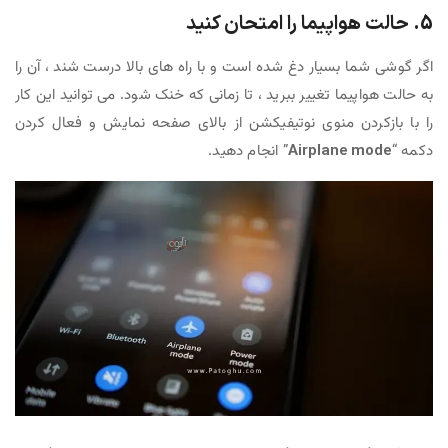
5. حالت هواپیما را امتحان کنید
اگر گوشی شما بسیار دغ شده است و با راه های بالا درست شند ، آن را
به حالت هواپیما تغییر ببرید ، تا زمانی که خنک شود. می توانید این کار
را با بازکردن منوی نوتیفیکشن از بالای صفحه نمایش و فعال کردن
دکمه “
Airplane mode
” انجام دهید.