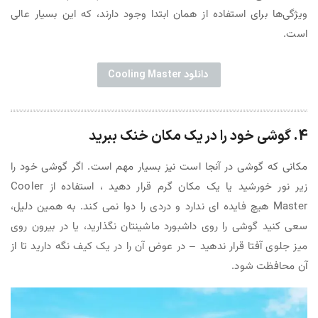
ویژگی‌ها برای استفاده از همان ابتدا وجود دارند، که این بسیار عالی
است.
دانلود Cooling Master
4. گوشی خود را در یک مکان خنک ببرید
مکانی که گوشی در آنجا است نیز بسیار مهم است. اگر گوشی خود را
زیر نور خورشید یا یک مکان گرم قرار دهید ، استفاده از Cooler
Master هیچ فایده ای ندارد و دردی را دوا نمی کند. به همین دلیل،
سعی کنید گوشی را روی داشبورد ماشینتان نگذارید، یا در بیرون روی
میز جلوی آفتا قرار ندهید – در عوض آن را در یک کیف نگه دارید تا از
آن محافظت شود.