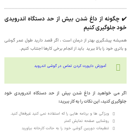
چگونه از داغ شدن بیش از حد دستگاه اندرویدی
✔️
خود جلوگیری کنیم
همیشه پیشگیری بهتر از درمان است ، اگر قصد دارید طول عمر گوشی
و باتری خود را بالا ببرید باید از انجام برخی کارها اجتناب کنیم.
آموزش دایورت کردن تماس در گوشی اندروید
اگر می خواهید از داغ شدن بیش از حد دستگاه اندرویدی خود
جلوگیری کنید، این نکات را به کار ببرید:
ویژگی ها و برنامه هایی را که استفاده نمی کنید غیرفعال کنید.
روشنایی صفحه نمایش کمتر
تنظیمات دوربین گوشی خود را به حالت کارخانه بیاورید