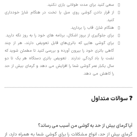
سعی کنید برای مدت طولانی بازی نکنید.
از قرار دادن گوشی روی مبل یا تخت در هنگام شارژ خودداری
کنید.
هنگام شارژ، قاب را بردارید.
برای جلوگیری از بروز اشکال، برنامه های خود را به روز نگه دارید.
برای گوشی هایی که باتری‌های قابل تعویض دارند، هر از چند
گاهی باتری خود را بیرون آورده و بررسی کنید تا مطمئن شوید که
نشت یا باد کردگی ندارند . تعویض باتری دستگاه هر یک تا دو
سال یکبار عمر گوشی شما را افزایش می دهد و گرمای بیش از حد
را کاهش می دهد.
❓ سوالات متداول
آیا گرمای بیش از حد به گوشی من آسیب می رساند؟
گرمای بیش از حد، انواع مشکلات را برای گوشی شما به همراه دارد، از