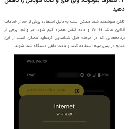
2. مصرف بلوتوث، وای فای و داده موبایل را کاهش
دهید
تلفن هوشمند شما ممکن است به دلیل استفاده بیش از حد از خدمات
آنلاین مانند Wi-Fi و داده تلفن همراه گرم شود. در واقع، برخی از
برنامه‌هایی که در مرحله قبل شناسایی کرده‌اید ممکن است از این
منابع در پس‌زمینه استفاده کنند و باعث داغی دستگاه شما شوند.