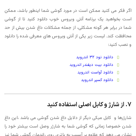
اگر فکر می کنید ممکن است در مورد گوشی شما اینطور باشد، ممکن
است بخواهید یک برنامه آنتی ویروس خوب دانلود کنید تا از گوشی
شما در برابر هر گونه مشکلی، از جمله مشکلات داغ شدن بیش از حد
محافظت کند. لیست زیر یکی از آنتی ویروس های معرفی شده را دانلود
و نصب کنید:
دانلود نود 32 اندروید
دانلود بیت دیفندر اندروید
دانلود آواست اندروید
دانلود کسپر اندروید
7. از شارژ و کابل اصلی استفاده کنید
شارژرها و کابل میکی دیگر از دلایل داغ شدن گوشی می باشد ،این داغ
شدن خصوصا زمانی که گوشی شما به شارژر وصل است بیشتر خود را
نشان می دهد که علاوه بر آسیب به باتری روی راندمان گوشی شما نیز