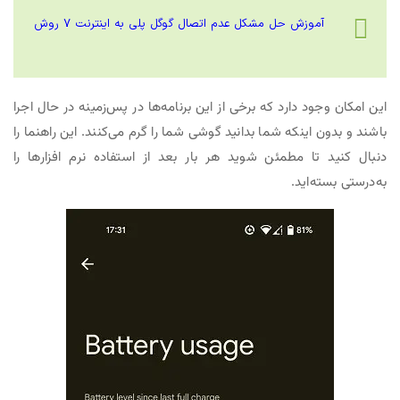
آموزش حل مشکل عدم اتصال گوگل پلی به اینترنت 7 روش
این امکان وجود دارد که برخی از این برنامه‌ها در پس‌زمینه در حال اجرا
باشند و بدون اینکه شما بدانید گوشی شما را گرم می‌کنند. این راهنما را
دنبال کنید تا مطمئن شوید هر بار بعد از استفاده نرم افزارها را
به‌درستی بسته‌اید.