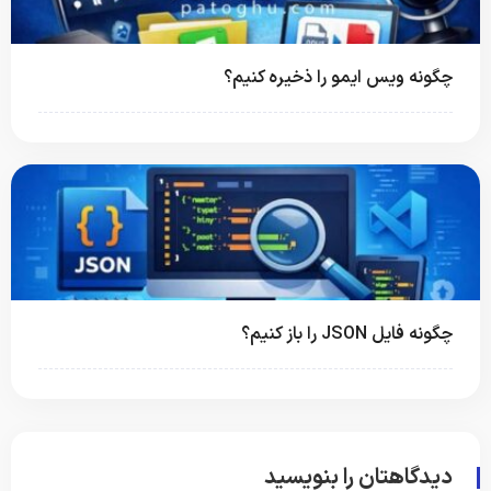
چگونه ویس ایمو را ذخیره کنیم؟
چگونه فایل JSON را باز کنیم؟
دیدگاهتان را بنویسید