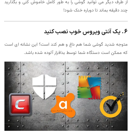
از طرف دیگر می توانید گوشی را به طور کامل خاموش کنی و بگذارید
چند دقیقه بماند تا دوباره خنک شود!
6. یک آنتی ویروس خوب نصب کنید
متوجه شدید گوشی شما هم داغ و هم کند است؟ این نشانه ای است
که ممکن است دستگاه شما توسط بدافزار آلوده شده باشد.