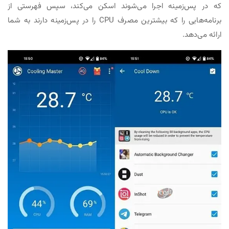
که در پس‌زمینه اجرا می‌شوند اسکن می‌کند، سپس فهرستی از
برنامه‌هایی را که بیشترین مصرف CPU را در پس‌زمینه دارند به شما
ارائه می‌دهد.