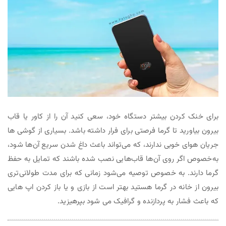
برای خنک کردن بیشتر دستگاه خود، سعی کنید آن را از کاور یا قاب
بیرون بیاورید تا گرما فرصتی برای فرار داشته باشد. بسیاری از گوشی ها
جریان هوای خوبی ندارند، که می‌تواند باعث داغ شدن سریع آن‌ها شود،
به‌خصوص اگر روی آن‌ها قاب‌هایی نصب شده باشند که تمایل به حفظ
گرما دارند. به خصوص توصیه می‌شود زمانی که برای مدت طولانی‌تری
بیرون از خانه در گرما هستید بهتر است از بازی و یا باز کردن اپ هایی
که باعث فشار به پردازنده و گرافیک می شود بپرهیزید.