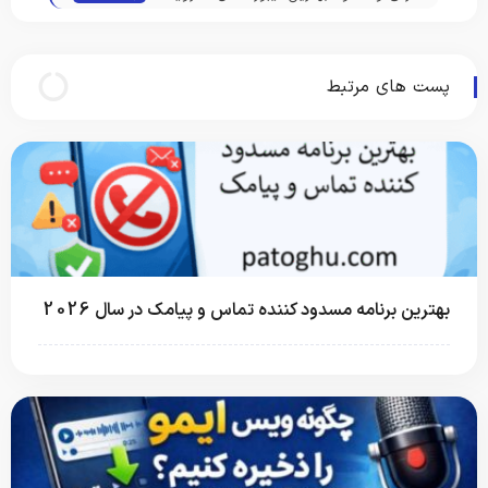
در سال 2024
پست های مرتبط
بهترین برنامه مسدود کننده تماس و پیامک در سال 2026