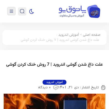
صفحه اصلی
>
آموزش اندروید
:
علت داغ شدن گوشی اندروید | 7 روش خنک کردن گوشی
علت داغ شدن گوشی اندروید | 7 روش خنک کردن گوشی
آموزش اندروید
تاریخ انتشار : دی 21, 1401
0 دیدگاه