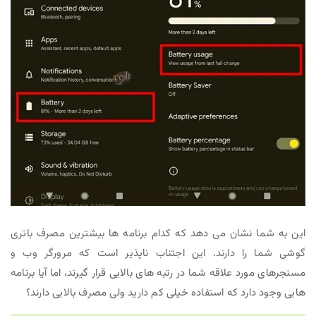
این به شما نشان می دهد که کدام برنامه ها بیشترین مصرف باتری
گوشی شما را دارند. این اجتناب ناپذیر است که مرورگر وب و
مسنجرهای مورد علاقه شما در رتبه های بالایی قرار گیرند، اما آیا برنامه
هایی وجود دارد که استفاده خیلی کم دارید ولی مصرف بالایی دارند؟