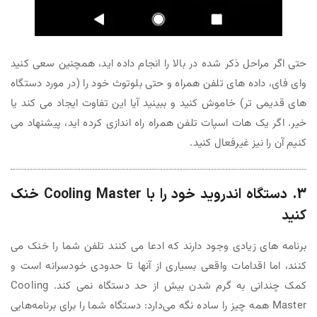
حتی اگر مراحل ذکر شده در بالا را انجام داده اید، همچنین سعی کنید
وای فای، داده های تلفن همراه و حتی بلوتوث خود را (در مورد دستگاه
های قدیمی تر) خاموش کنید و ببینید آیا این تفاوت ایجاد می کند یا
خیر. اگر یک هات اسپات تلفن همراه راه اندازی کرده اید، پیشنهاد می
کنیم آن را نیز غیرفعال کنید.
3. دستگاه اندروید خود را با Cooling Master خنک
کنید
برنامه های زیادی وجود دارند که ادعا می کنند تلفن شما را خنک می
کنند، اما اقدامات واقعی بسیاری از آنها تا حدودی خودسرانه است و
کمک چندانی به گرم شدن بیش از حد دستگاه نمی کند. Cooling
Master همه چیز را ساده نگه می‌دارد: دستگاه شما را برای برنامه‌هایی