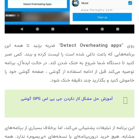
روی “
Detect Overheating apps
” ضربه بزنید تا همه این
برنامه‌هایی که باعث داغی شده است را لیست کرده و ببند. کمی صبر
کنید تا دستگاه شما شروع به خنک شدن کند. در حالت ایده‌آل، برنامه
توصیه می‌کند قبل از ادامه استفاده از گوشی ، صفحه گوشی خود را
خاموش کنید و بگذارید چند دقیقه خنک شود.
آموزش حل مشکل کار نکردن جی پی اس GPS گوشی
این برنامه از تبلیغات پشتیبانی می‌کند، اما برخلاف بسیاری از برنامه‌های
مشابه، هیچ خرید درون‌برنامه‌ای یا نسخه‌های «پریمیوم» ندارد. همه