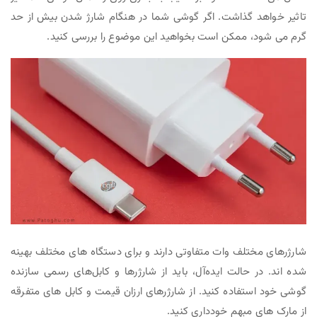
تاثیر خواهد گذاشت. اگر گوشی شما در هنگام شارژ شدن بیش از حد
گرم می شود، ممکن است بخواهید این موضوع را بررسی کنید.
شارژرهای مختلف وات متفاوتی دارند و برای دستگاه های مختلف بهینه
شده اند. در حالت ایده‌آل، باید از شارژرها و کابل‌های رسمی سازنده
گوشی خود استفاده کنید. از شارژرهای ارزان قیمت و کابل های متفرقه
از مارک های مبهم خودداری کنید.