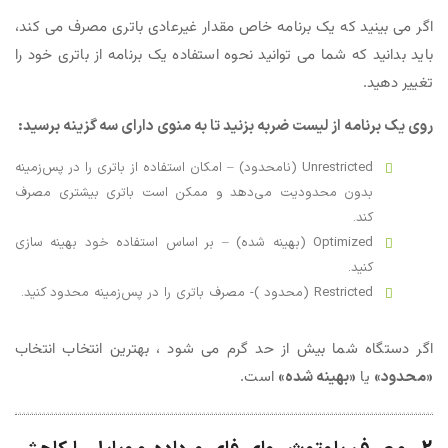
اگر می بینید که یک برنامه خاص مقدار غیرعادی باتری مصرف می کند،
باید بدانید که شما می توانید نحوه استفاده یک برنامه از باتری خود را
تغییر دهید.
روی یک برنامه از لیست ضربه بزنید تا به منوی دارای سه گزینه برسید:
Unrestricted (نامحدود) – امکان استفاده از باتری را در پس‌زمینه
بدون محدودیت می‌دهد و ممکن است باتری بیشتری مصرف
کند.
Optimized (بهینه شده) – بر اساس استفاده خود بهینه سازی
کنید.
Restricted (محدود )- مصرف باتری را در پس‌زمینه محدود کنید.
اگر دستگاه شما بیش از حد گرم می شود ، بهترین انتخاب انتخاب
«محدود»
یا
«بهینه شده»
است.