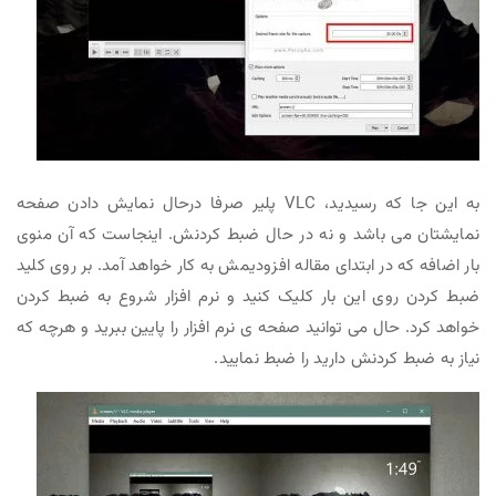
به این جا که رسیدید، VLC پلیر صرفا درحال نمایش دادن صفحه
نمایشتان می باشد و نه در حال ضبط کردنش. اینجاست که آن منوی
بار اضافه که در ابتدای مقاله افزودیمش به کار خواهد آمد. بر روی کلید
ضبط کردن روی این بار کلیک کنید و نرم افزار شروع به ضبط کردن
خواهد کرد. حال می توانید صفحه ی نرم افزار را پایین ببرید و هرچه که
نیاز به ضبط کردنش دارید را ضبط نمایید.