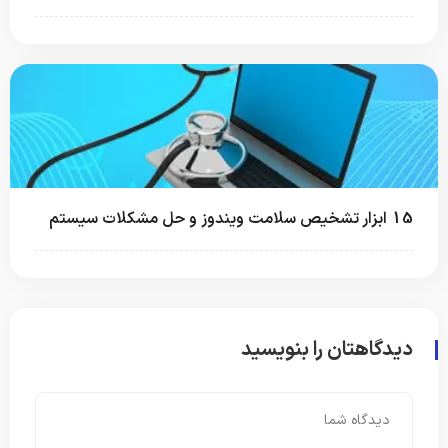
15 ابزار تشخیص سلامت ویندوز و حل مشکلات سیستم
دیدگاهتان را بنویسید