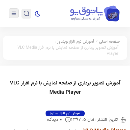
صفحه اصلی
>
آموزش نرم افزار ویندوز
:
آموزش تصویر برداری از صفحه نمایش با نرم افزار VLC Media
Player
آموزش تصویر برداری از صفحه نمایش با نرم افزار VLC
Media Player
آموزش نرم افزار ویندوز
تاریخ انتشار : آبان 5, 1397
0 دیدگاه