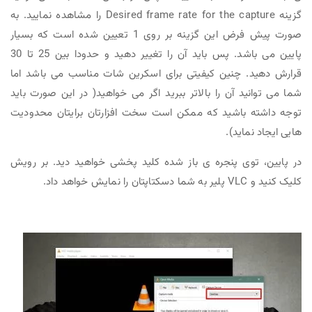
گزینه Desired frame rate for the capture را مشاهده نمایید. به
صورت پیش فرض این گزینه بر روی 1 تعیین شده است که بسیار
پایین می باشد. پس باید آن را تغییر دهید و حدودا بین 25 تا 30
قرارش دهید. چنین کیفیتی برای اسکرین شات مناسب می باشد اما
شما می توانید آن را بالاتر ببرید اگر می خواهید( در این صورت باید
توجه داشته باشید که ممکن است سخت افزارتان برایتان محدودیت
هایی ایجاد نماید).
در پایین، توی پنجره ی باز شده کلید پخشی خواهید دید. بر رویش
کلیک کنید و VLC پلیر به شما دسکتاپتان را نمایش خواهد داد.