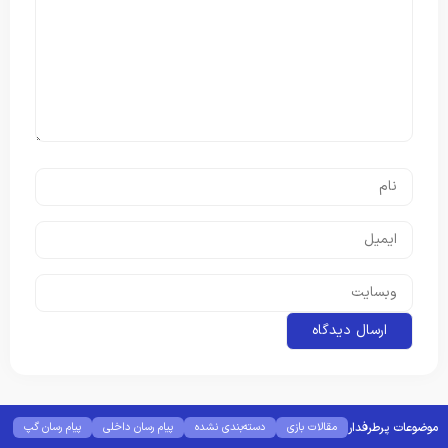
موضوعات پرطرفدار
مقالات بازی
دسته‌بندی نشده
پیام رسان داخلی
پیام رسان گپ