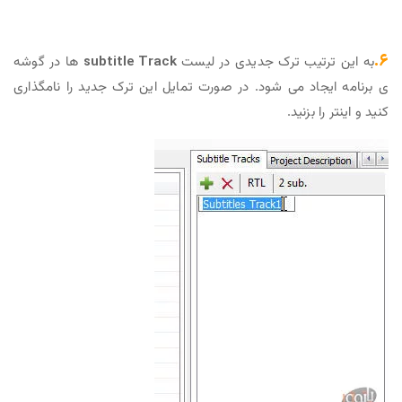
۶.
به این ترتیب ترک جدیدی در لیست
subtitle Track
ها در گوشه
ی برنامه ایجاد می شود. در صورت تمایل این ترک جدید را نامگذاری
کنید و اینتر را بزنید.