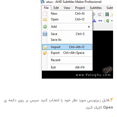
۲.
فایل زیرنویس مورد نظر خود را انتخاب کنید سپس بر روی دکمه ی
Open
کلیک کنید.