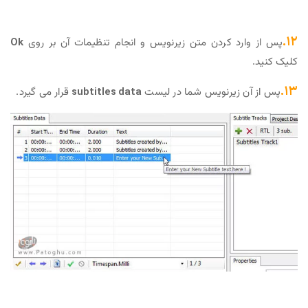
۱۲.
پس از وارد کردن متن زیرنویس و انجام تنظیمات آن بر روی
Ok
کلیک کنید.
۱۳.
پس از آن زیرنویس شما در لیست
subtitles data
قرار می گیرد.