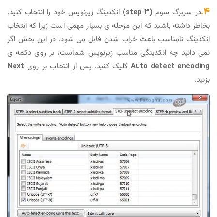
۴.
در سربرگ سوم
(step 3)
انکدینگ زیرنویس خود را انتخاب کنید.
بخاطر داشته باشید که این مرحله ی بسیار مهمی است زیرا که انتخاب
انکدینگ نامناسب باعث خراب شدن فایل می شود. در این بخش اگر
نمی دانید چه انکدینگی مناسب زیرنویس شماست، بر روی دکمه ی
Auto detect encoding
کلیک کنید. پس از انتخاب بر روی
Next
بزنید.