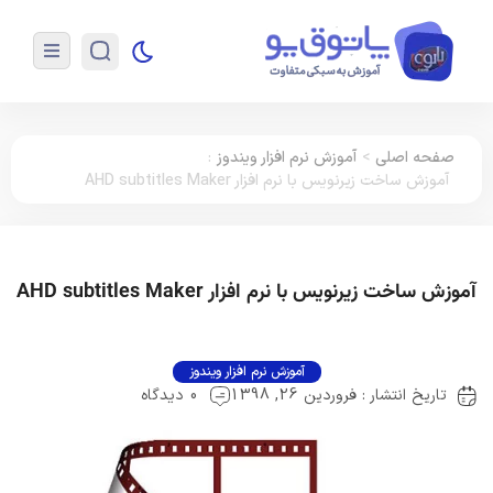
صفحه اصلی
>
آموزش نرم افزار ویندوز
:
آموزش ساخت زیرنویس با نرم افزار AHD subtitles Maker
آموزش ساخت زیرنویس با نرم افزار AHD subtitles Maker
آموزش نرم افزار ویندوز
تاریخ انتشار : فروردین 26, 1398
0 دیدگاه