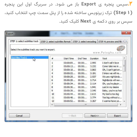
۲.
سپس پنجره ی
Export
باز می شود. در سربرگ اول این پنجره
(Step 1)
ترک زیرنویس ساخته شده را از پنل سمت چپ انتخاب کنید،
سپس بر روی دکمه ی
Next
کلیک کنید.