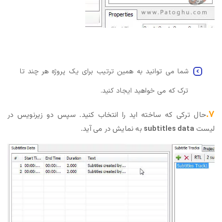
شما می توانید به همین ترتیب برای یک پروژه هر چند تا
ترک که می خواهید ایجاد کنید.
۷.
حال ترکی که ساخته اید را انتخاب کنید. سپس دو زیرنویس در
لیست
subtitles data
به نمایش در می آید.