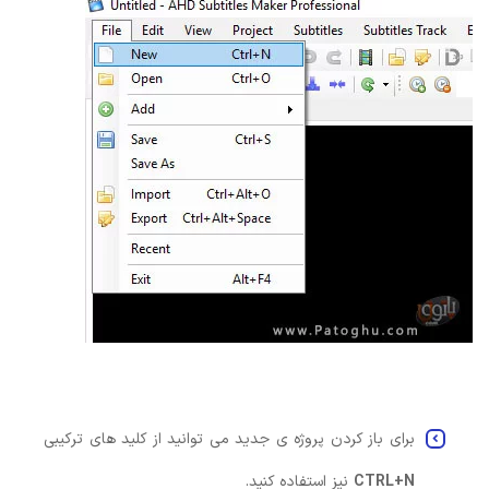
برای باز کردن پروژه ی جدید می توانید از کلید های ترکیبی
CTRL+N
نیز استفاده کنید.