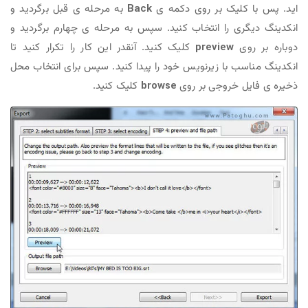
اید. پس با کلیک بر روی دکمه ی
Back
به مرحله ی قبل برگردید و
انکدینگ دیگری را انتخاب کنید. سپس به مرحله ی چهارم برگردید و
دوباره بر روی
preview
کلیک کنید. آنقدر این کار را تکرار کنید تا
انکدینگ مناسب با زیرنویس خود را پیدا کنید. سپس برای انتخاب محل
ذخیره ی فایل خروجی بر روی
browse
کلیک کنید.