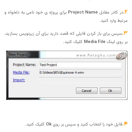
۲.
در کادر مقابل
Project Name
برای پروژه ی خود نامی به دلخواه و
مرتبط وارد کنید.
۳.
سپس برای باز کردن فایلی که قصد دارید برای آن زیرنویس بسازید،
بر روی لینک
Media File
کلیک کنید.
۴.
فایل خود را انتخاب کنید و سپس بر روی
Ok
کلیک کنید.