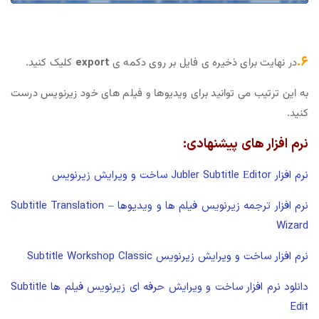
۶.
در نهایت برای ذخیره ی فایل بر روی دکمه ی
export
کلیک کنید.
به این ترتیب می توانید برای ویدیوها و فیلم های خود زیرنویس درست
کنید.
نرم افزار های پیشنهادی:
نرم افزار Jubler Subtitle Εditor ساخت و ویرایش زیرنویس
نرم افزار ترجمه زیرنویس فیلم ها و ویدیوها – Subtitle Translation
Wizard
نرم افزار ساخت و ویرایش زیرنویس
Subtitle Workshop Classic
دانلود نرم افزار ساخت و ویرایش حرفه ای زیرنویس فیلم ها Subtitle
Edit