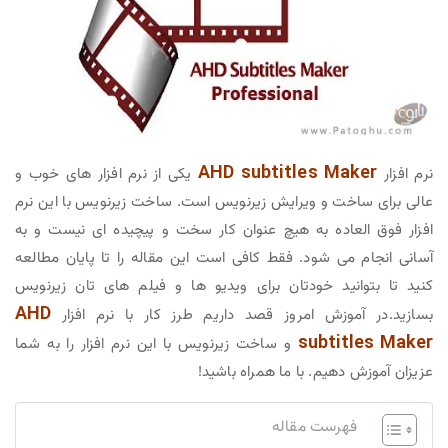
AHD subtitles Maker
نرم افزار
یکی از نرم افزار های خوب و
عالی برای ساخت و ویرایش زیرنویس است. ساخت زیرنویس با این نرم
افزار فوق العاده به هیچ عنوان کار سخت و پیچیده ای نیست و به
آسانی انجام می شود. فقط کافی است این مقاله را تا پایان مطالعه
کنید تا بتوانید خودتان برای ویدیو ها و فیلم های تان زیرنویس
AHD
بسازید.در آموزش امروز قصد داریم طرز کار با نرم افزار
subtitles Maker
و ساخت زیرنویس با این نرم افزار را به شما
عزیزان آموزش دهیم. با ما همراه باشید!
فهرست مقاله