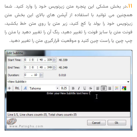
۱۱.
در بخش مشکی این پنجره متن زیرنویس خود را وارد کنید. شما
همچنین می توانید با استفاده از آپشن های بالای این بخش متن
زیرنویس خود را بولد یا کج کنید، زیر متن یا روی متن خط بکشید،
فونت متن یا سایز فونت را تغییر دهید، رنگ آن را تغییر دهید یا متن را
چپ چین یا راست چین کنید و موقعیت قرارگیری متن را تغییر دهید.