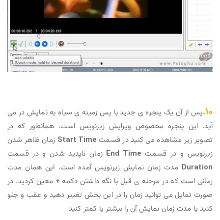
۱۰.
پس از آن یک پنجره ی جدید با پس زمینه ی سیاه به نمایش در می
آید. این پنجره مخصوص ویرایش زیرنویس است. همانطور که در
تصویر زیر مشاهده می کنید در قسمت
Start Time
زمان ظاهر شدن
زیرنویس و در قسمت
End Time
زمان ناپدید شدن و در قسمت
Duration
مدت زمان نمایش زیرنویس آمده است. این همان مدت
زمانی است که در مرحله ی قبل با نگه داشتن دکمه
+
معین کردید. در
صورت تمایل می توانید زمان را در این بخش تغییر دهید و عقب و جلو
کنید یا مدت زمان نمایش آن را بیشتر یا کمتر کنید