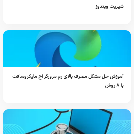
شیریت ویندوز
آموزش حل مشکل مصرف بالای رم مرورگر اج مایکروسافت
با 8 روش