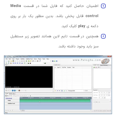
اطمینان حاصل کنید که فایل شما در قسمت
Media
control
قابل پخش باشد. بدین منظور یک بار بر روی
دکمه ی
play
کلیک کنید.
همچنین در قسمت تایم لاین همانند تصویر زیر مستطیل
سبز باید وجود داشته باشد.