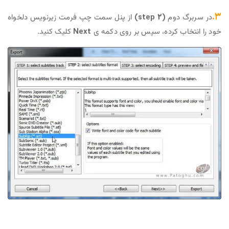
۳.
در سربرگ دوم
(step 2)
از پنل سمت چپ فرمت زیرنویس دلخواه
خود را انتخاب کرده، سپس بر روی دکمه ی
Next
کلیک کنید.