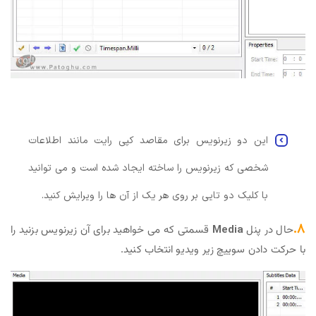
این دو زیرنویس برای مقاصد کپی رایت مانند اطلاعات
شخصی که زیرنویس را ساخته ایجاد شده است و می توانید
با کلیک دو تایی بر روی هر یک از آن ها را ویرایش کنید.
۸.
حال در پنل
Media
قسمتی که می خواهید برای آن زیرنویس بزنید را
با حرکت دادن سوییچ زیر ویدیو انتخاب کنید.