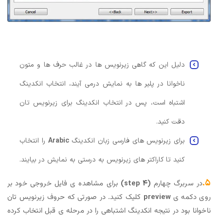
دلیل این که گاهی زیرنویس ها در غالب حرف ها و متون
ناخوانا در پلیر ها به نمایش درمی آیند، انتخاب انکدینگ
اشتباه است، پس در انتخاب انکدینگ برای زیرنویس تان
دقت کنید.
برای زیرنویس های فارسی زبان انکدینگ
Arabic
را انتخاب
کنید تا کاراکتر های زیرنویس به درستی به نمایش در بیایند.
۵.
در سربرگ چهارم
(step 4)
برای مشاهده ی فایل خروجی خود بر
روی دکمه ی
preview
کلیک کنید. در صورتی که حروف زیرنویس تان
ناخوانا بود در نتیجه انکدینگ اشتباهی را در مرحله ی قبل انتخاب کرده