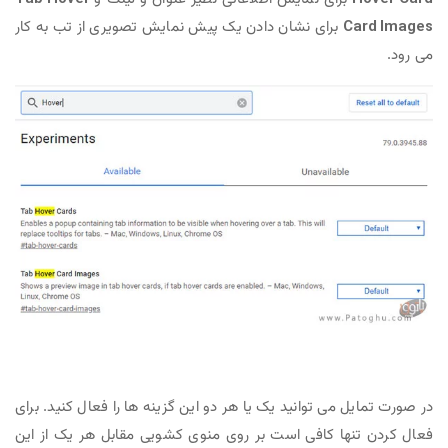
Card Images
برای نشان دادن یک پیش نمایش تصویری از تب به کار
می رود.
در صورت تمایل می توانید یک یا هر دو این گزینه ها را فعال کنید. برای
فعال کردن تنها کافی است بر روی منوی کشویی مقابل هر یک از این