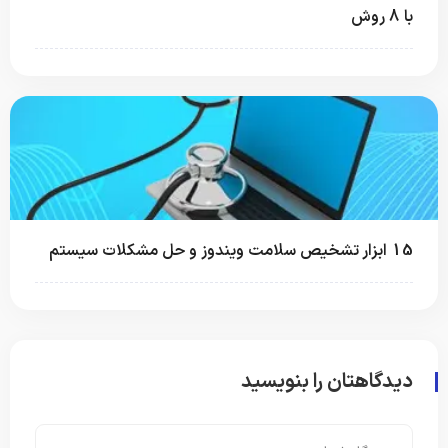
با 8 روش
15 ابزار تشخیص سلامت ویندوز و حل مشکلات سیستم
دیدگاهتان را بنویسید