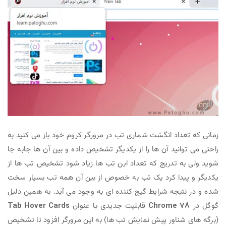
زمانی که تعداد انگشت شماری تب در مرورگر کروم خود باز می کنید به
راحتی می توانید آن ها را از یکدیگر تشخیص داده و بین آن ها جابه جا
شوید ولی به تدریج که تعداد این تب ها زیاد شود تشخیص تب ها از
یکدیگر و پیدا کرد یک تب به خصوص از بین آن همه تب بسیار سخت
شده و در نتیجه شرایط گیج کننده ای به وجود می آید. به همین دلیل
گوگل در
Chrome 78
قابلیت جدیدی با عنوان
Tab Hover Cards
(برگه های شناور پیش نمایش تب ها) به این مرورگر افزود تا تشخیص