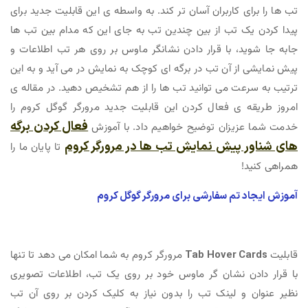
تب ها را برای کاربران آسان تر کند. به واسطه ی این قابلیت جدید برای
پیدا کردن یک تب از بین چندین تب به جای این که مدام بین تب ها
جابه جا شوید، با قرار دادن نشانگر ماوس بر روی هر تب اطلاعات و
پیش نمایشی از آن تب در برگه ای کوچک به نمایش در می آید و به این
ترتیب به سرعت می توانید تب ها را از هم تشخیص دهید. در مقاله ی
امروز طریقه ی فعال کردن این قابلیت جدید مرورگر گوگل کروم را
فعال کردن برگه
خدمت شما عزیزان توضیح خواهیم داد. با آموزش
های شناور پیش نمایش تب ها در مرورگر کروم
تا پایان ما را
همراهی کنید!
آموزش ایجاد تم سفارشی برای مرورگر گوگل کروم
قابلیت
Tab Hover Cards
مرورگر کروم به شما امکان می دهد تا تنها
با قرار دادن نشان گر ماوس خود بر روی یک تب، اطلاعات تصویری
نظیر عنوان و لینک تب را بدون نیاز به کلیک کردن بر روی آن تب