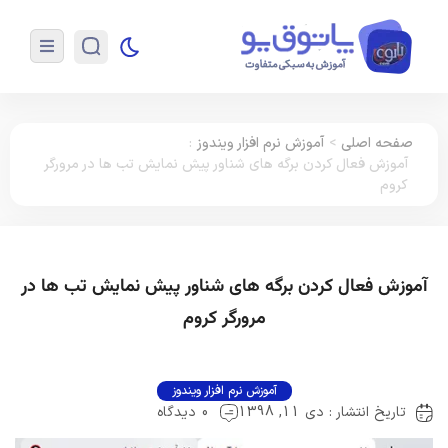
صفحه اصلی
>
آموزش نرم افزار ویندوز
:
آموزش فعال کردن برگه های شناور پیش نمایش تب ها در مرورگر
کروم
آموزش فعال کردن برگه های شناور پیش نمایش تب ها در
مرورگر کروم
آموزش نرم افزار ویندوز
تاریخ انتشار : دی 11, 1398
0 دیدگاه