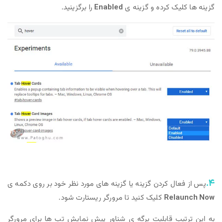
گزینه ها کلیک کرده و گزینه ی
Enabled
را برگزینید.
4.
پس از فعال کردن گزینه یا گزینه های مورد نظر خود بر روی دکمه ی
Relaunch Now
کلیک کنید تا مرورگر ریستارت شود.
به این ترتیب قابلیت برگه ی شناور پیش نمایش تب ها برای مرورگر