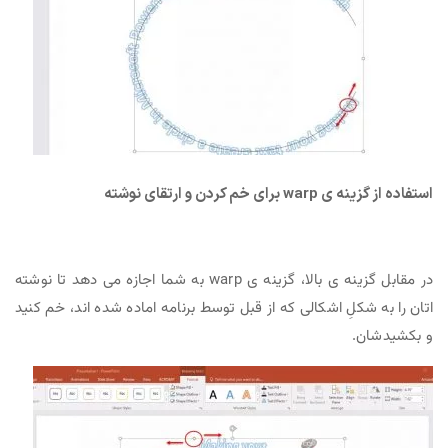
استفاده از گزینه ی warp برای خم کردن و ارتقای نوشته
در مقابل گزینه ی بالا، گزینه ی warp به شما اجازه می دهد تا نوشته
اتان را به شکلِ اشکالی که از قبل توسط برنامه اماده شده اند، خم کنید
و بکشیدشان.