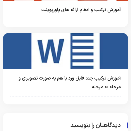
آموزش ترکیب و ادغام ارائه های پاورپوینت
آموزش ترکیب چند فایل ورد با هم به صورت تصویری و
مرحله به مرحله
دیدگاهتان را بنویسید