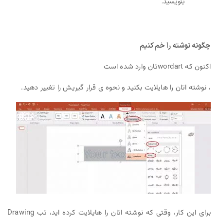
بنویسید.
چگونه نوشته را خم کنیم
اکنون که wordartتان وارد شده است
، نوشته اتان را هایلایت بکنید و نحوه ی قرار گیریش را تغییر دهید.
برای این کار، وقتی که نوشته اتان را هایلایت کرده اید، تب Drawing