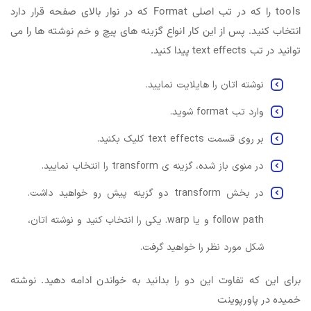
tools را که در تب اصلی Format که در نوار بالای صفحه قرار دارد
انتخاب کنید. پس از این کار انواع گزینه های پیچ و خم نوشته ها را می
توانید در تب text effects پیدا کنید.
نوشته اتان را هایلایت نمایید.
وارد تب format شوید.
بر روی قسمت text effects کلیک بکنید.
در منوی باز شده، گزینه ی transform را انتخاب نمایید.
در بخش transform دو گزینه پیش رو خواهید داشت.
follow path و یا warp. یکی را انتخاب کنید و نوشته اتان،
شکل مورد نظر را خواهید گرفت.
برای این که تفاوت این دو را بدانید به خواندن ادامه دهید. نوشته‌
خمیده در پاورپوینت