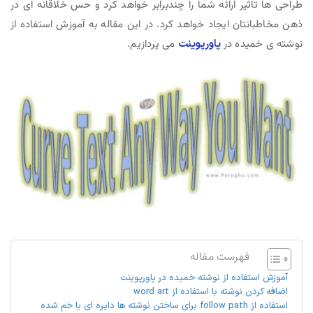
طراحی ها تاثیر ارائه شما را چندبرابر خواهد کرد و حس خلاقانه ای در
ذهن مخاطبانتان ایجاد خواهد کرد. در این مقاله به آموزش استفاده از
نوشته ی خمیده در
پاورپوینت
می پردازیم.
فهرست مقاله
آموزش استفاده از نوشته‌ خمیده در پاورپوینت
اضافه کردن نوشته با استفاده از word art
استفاده از follow path برای ساختن نوشته ها دایره ای یا خم شده