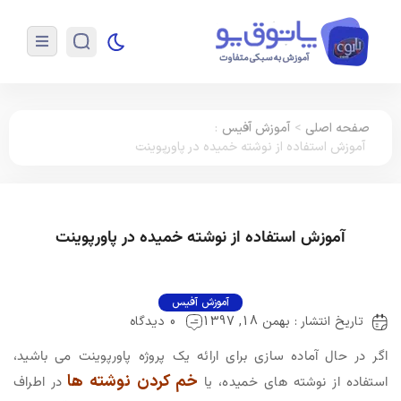
صفحه اصلی
>
آموزش آفیس
:
آموزش استفاده از نوشته‌ خمیده در پاورپوینت
آموزش استفاده از نوشته‌ خمیده در پاورپوینت
آموزش آفیس
تاریخ انتشار : بهمن 18, 1397
0 دیدگاه
اگر در حال آماده سازی برای ارائه یک پروژه پاورپوینت می باشید،
خم کردن نوشته ها
استفاده از نوشته های خمیده، یا
در اطراف