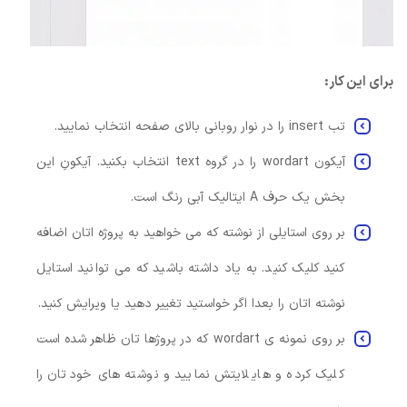
برای این کار:
تب insert را در نوار روبانی بالای صفحه انتخاب نمایید.
آیکون wordart را در گروه text انتخاب بکنید. آیکونِ این
بخش یک حرف A ایتالیک آبی رنگ است.
بر روی استایلی از نوشته که می خواهید به پروژه اتان اضافه
کنید کلیک کنید. به یاد داشته باشید که می توانید استایل
نوشته اتان را بعدا اگر خواستید تغییر دهید یا ویرایش کنید.
بر روی نمونه ی wordart که در پروژها تان ظاهر شده است
کلیک کرده و هایلایتش نمایید و نوشته های خودتان را