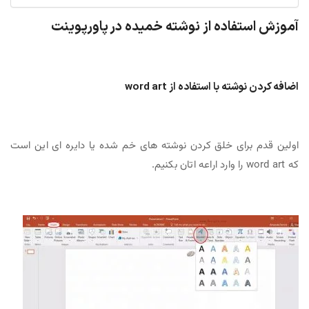
آموزش استفاده از نوشته‌ خمیده در پاورپوینت
اضافه کردن نوشته با استفاده از word art
اولین قدم برای خلق کردن نوشته های خم شده یا دایره ای این است
که word art را وارد اراعه اتان بکنیم.