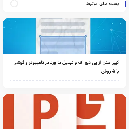
پست های مرتبط
کپی متن از پی دی اف و تبدیل به ورد در کامپیوتر و گوشی
با 5 روش