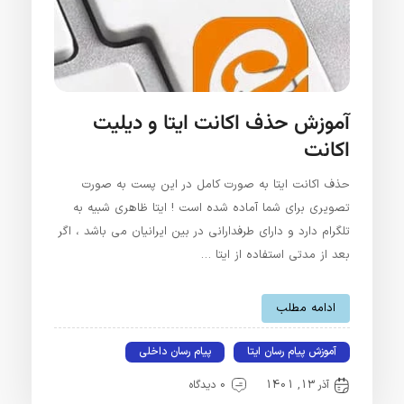
آموزش حذف اکانت ایتا و دیلیت
اکانت
حذف اکانت ایتا به صورت کامل در این پست به صورت
تصویری برای شما آماده شده است ! ایتا ظاهری شبیه به
تلگرام دارد و دارای طرفدارانی در بین ایرانیان می باشد ، اگر
بعد از مدتی استفاده از ایتا …
ادامه مطلب
آموزش پیام رسان ایتا
پیام رسان داخلی
آذر 13, 1401
0 دیدگاه