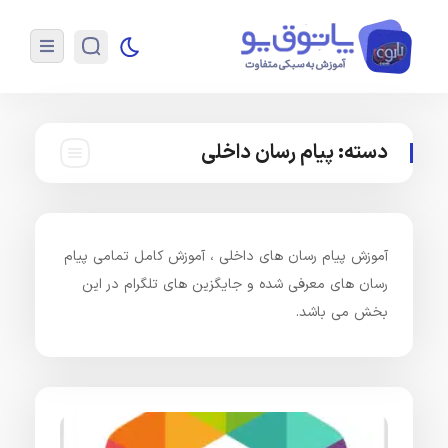
دسته:
پیام رسان داخلی
آموزش پیام رسان های داخلی ، آموزش کامل تمامی پیام
رسان های معرفی شده و جایگزین های تلگرام در این
بخش می باشد.