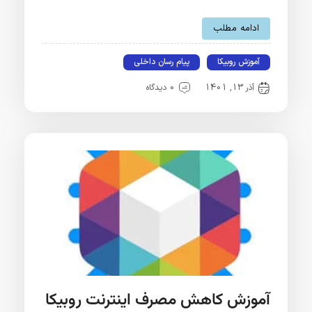
ادامه مطلب
آموزش روبیکا
پیام رسان داخلی
آذر 13, 1401
0 دیدگاه
آموزش کاهش مصرف اینترنت روبیکا