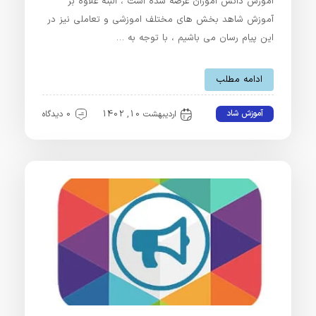
آموزش دانش اموزان عرضه شده است ، البته علاوه بر
آموزش شاهد بخش های مختلف اموزشی و تعاملی نیز در
این پیام رسان می باشیم ، با توجه به …
ادامه مطلب
آموزش شاد
اردیبهشت 10, 1402
0 دیدگاه