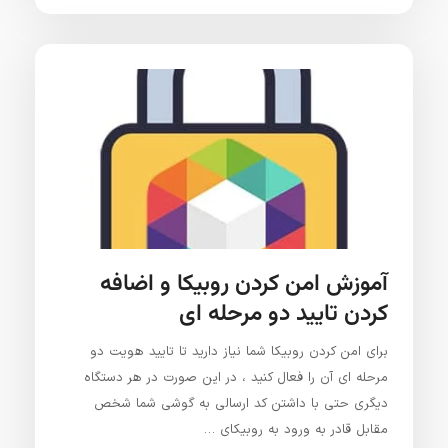
آموزش امن کردن روبیکا و اضافه
کردن تایید دو مرحله ای
برای امن کردن روبیکا شما نیاز دارید تا تایید هویت دو
مرحله ای آن را فعال کنید ، در این صورت در هر دستگاه
دیگری حتی با داشتن کد ارسالی به گوشی شما شخص
مقابل قادر به ورود به روبیکای …