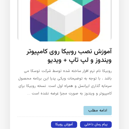
آموزش نصب روبیکا روی کامپیوتر
ویندوز و لپ تاپ + ویدیو
روبیکا نام نرم افزار ساخته شده توسط شرکت توسکا می
باشد ، با توجه به توضیحات ویکی پدیا این برنامه محصول
سرمایه گذاری ایرانسل و همراه اول است. نسخه روبیکا برای
کامپیوتر و ویندوز به صورت مجزا عرضه نشده است …
ادامه مطلب
پیام رسان داخلی
آموزش روبیکا