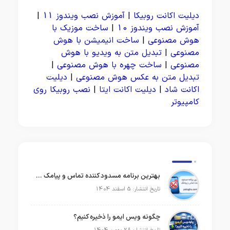
دیلیت اکانت روبیکا
|
آموزش نصب ویندوز 11
|
آموزش نصب ویندوز 10
|
ساخت موزیک با
هوش مصنوعی
|
ساخت انیمیشن با هوش
مصنوعی
|
تبدیل متن به ویدیو با هوش
مصنوعی
|
ساخت چهره با هوش مصنوعی
|
تبدیل متن به عکس هوش مصنوعی
|
دیلیت
اکانت شاد
|
دیلیت اکانت ایتا
|
نصب روبیکا روی
کامپیوتر
بهترین برنامه مسدود کننده تماس و پیامک در سال 2026
تاریخ انتشار: 5 اسفند 1404
چگونه ویس ایمو را ذخیره کنیم؟