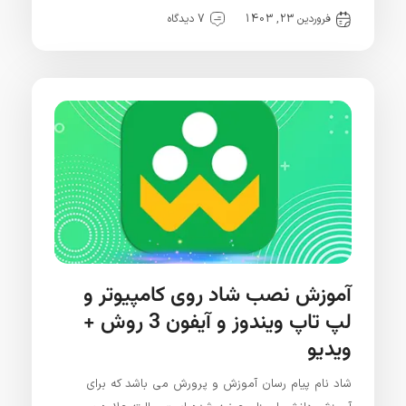
فروردین 23, 1403
7 دیدگاه
آموزش نصب شاد روی کامپیوتر و
لپ تاپ ویندوز و آیفون 3 روش +
ویدیو
شاد نام پیام رسان آموزش و پرورش می باشد که برای