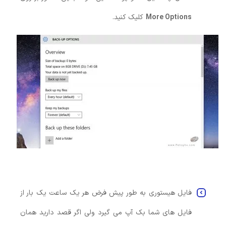
More Options
کلیک کنید.
فایل هیستوری به طور پیش فرض هر یک ساعت یک بار از
فایل های شما بک آپ می گیرد ولی اگر قصد دارید همان