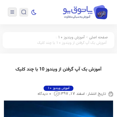
صفحه اصلی
>
آموزش ویندوز 10
:
آموزش بک آپ گرفتن از ویندوز 10 با چند کلیک
آموزش بک آپ گرفتن از ویندوز 10 با چند کلیک
آموزش ویندوز 10
تاریخ انتشار : اسفند 17, 1397
0 دیدگاه