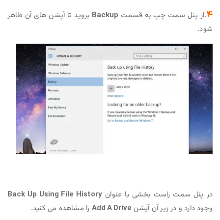
4.
از پنل سمت چپ به قسمت
Backup
بروید تا آپشن های آن ظاهر
شود.
در پنل سمت راست بخشی با عنوان
Back Up Using File History
وجود دارد و در زیر آن آپشن
Add A Drive
را مشاهده می کنید.