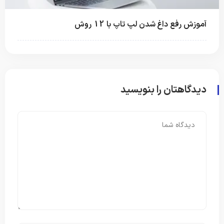
آموزش رفع داغ شدن لپ‌ تاپ با 12 روش
دیدگاهتان را بنویسید