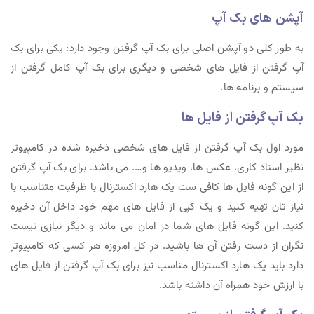
آپشن های بک آپ
به طور کلی دو آپشن اصلی برای بک آپ گرفتن وجود دارد: یکی برای بک
آپ گرفتن از فایل های شخصی و دیگری برای بک آپ کامل گرفتن از
سیستم و برنامه ها.
بک آپ گرفتن از فایل ها
مورد اول بک آپ گرفتن از فایل های شخصی ذخیره شده در کامپیوتر
نظیر اسناد کاری، عکس ها، ویدیو ها و…. می باشد. برای بک آپ گرفتن
از این گونه فایل ها کافی ست یک هارد اکسترنال با ظرفیت متناسب با
نیاز تان تهیه کنید و یک کپی از فایل های مهم خود داخل آن ذخیره
کنید. این گونه فایل های شما در امان می ماند و دیگر نیازی نیست
نگران از دست رفتن آن ها باشید. در کل امروزه هر کسی که کامپیوتر
دارد باید یک هارد اکسترنال مناسب نیز برای بک آپ گرفتن از فایل های
با ارزش خود همراه آن داشته باشد.