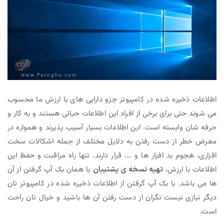
اطلاعات ذخیره شده در کامپیوتر جزو دارایی های با ارزش ما محسوب
می شوند حتی برای برخی از افراد این اطلاعات حیاتی هستند و به کار و
حرفه شان وابسته است. این اطلاعات بسیار آسیب پذیرند و همواره در
معرض خطر از دست رفتن به دلایل مختلف از جمله اشکالات سخت
افزاری، هجوم بد افزار ها و …. قرار دارند. تنها راه مراقبت و حفظ این
اطلاعات با ارزش،
تهیه نسخه ی پشتیبان
یا همان بک آپ گرفتن از آن
ها می باشد. با بک آپ گرفتن از اطلاعات ذخیره شده در کامپیوتر تان
دیگر نیازی نیست نگران از دست رفتن آن ها باشید و خیال تان راحت
است.