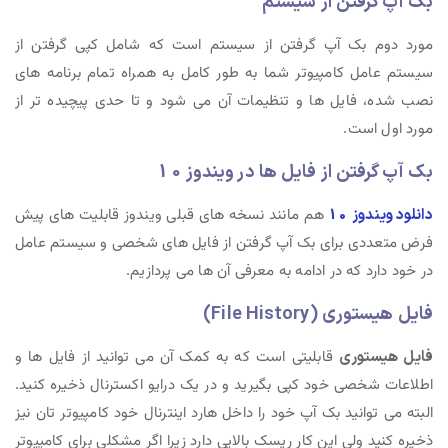
بک آپ گرفتن از سیستم
مورد دوم بک آپ گرفتن از سیستم است که شامل کپی گرفتن از
سیستم عامل کامپیوتر شما به طور کامل به همراه تمام برنامه های
نصب شده، فایل ها و تنظیمات آن می شود و تا حدی پیچیده تر از
مورد اول است.
بک آپ گرفتن از فایل ها در ویندوز 10
دانلود ویندوز 10
هم مانند نسخه های قبلی ویندوز قابلیت های پیش
فرض متعددی برای بک آپ گرفتن از فایل های شخصی و سیستم عامل
در خود دارد که در ادامه به معرفی آن ها می پردازیم.
فایل هیستوری (File History)
فایل هیستوری
قابلیتی است که به کمک آن می توانید از فایل ها و
اطلاعات شخصی خود کپی بگیرید و در یک درایو اکسترنال ذخیره کنید.
البته می توانید بک آپ خود را داخل هارد اینترنال خود کامپیوتر تان نیز
ذخیره کنید ولی این کار ریسک بالایی دارد زیرا اگر مشکلی برای کامپیوتر