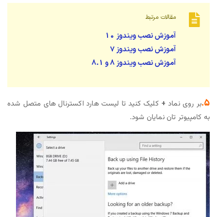
مقالات مرتبط
آموزش نصب ویندوز 10
آموزش نصب ویندوز 7
آموزش نصب ویندوز 8 و 8.1
5.
بر روی نماد
+
کلیک کنید تا لیست هارد اکسترنال های متصل شده
به کامپیوتر تان نمایان شود.