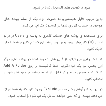
شود تا فضای هارد اکسترنال شما پر نشود.
بدین ترتیب فایل هیستوری به صورت اتوماتیک از تمام پوشه های
موجود در حساب کاربری شما در کامپیوتر بک آپ می گیرد.
برای مشاهده ی پوشه های حساب کاربری به پوشه ی Users در درایو
اصلی
(C)
کامپیوتر بروید و بر روی پوشه ای که نام کاربری شما را دارد
کلیک کنید.
شما همچنین می توانید از فایل های ذخیره شده در پوشه های دیگر
این بخش نیز بک آپ بگیرید. تنها کافیست بر روی
Add A Folder
کلیک کنید سپس در مرورگر فایل باز شده، پوشه ی مورد نظر خود را
انتخاب کنید.
در این بخش آپشنی هم به نام
Exclude
وجود دارد که به شما اجازه
می دهد پوشه ای که نمی خواهد شامل بک آپ شود را انتخاب کنید.