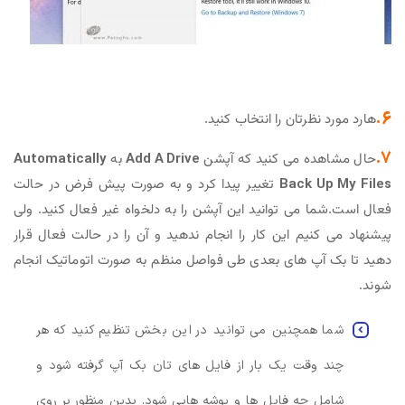
6.
هارد مورد نظرتان را انتخاب کنید.
7.
حال مشاهده می کنید که آپشن
Add A Drive
به
Automatically
Back Up My Files
تغییر پیدا کرد و به صورت پیش فرض در حالت
فعال است.شما می توانید این آپشن را به دلخواه غیر فعال کنید. ولی
پیشنهاد می کنیم این کار را انجام ندهید و آن را در حالت فعال قرار
دهید تا بک آپ های بعدی طی فواصل منظم به صورت اتوماتیک انجام
شوند.
شما همچنین می توانید در این بخش تنظیم کنید که هر
چند وقت یک بار از فایل های تان بک آپ گرفته شود و
شامل چه فایل ها و پوشه هایی شود. بدین منظور بر روی