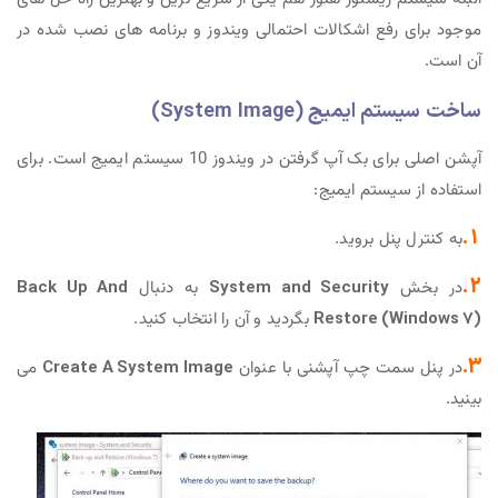
موجود برای رفع اشکالات احتمالی ویندوز و برنامه های نصب شده در
آن است.
ساخت سیستم ایمیج (System Image)
آپشن اصلی برای بک آپ گرفتن در ویندوز 10 سیستم ایمیج است. برای
استفاده از سیستم ایمیج:
1.
به کنترل پنل بروید.
2.
در بخش
System and Security
به دنبال
Back Up And
Restore (Windows 7)
بگردید و آن را انتخاب کنید.
3.
در پنل سمت چپ آپشنی با عنوان
Create A System Image
می
بینید.