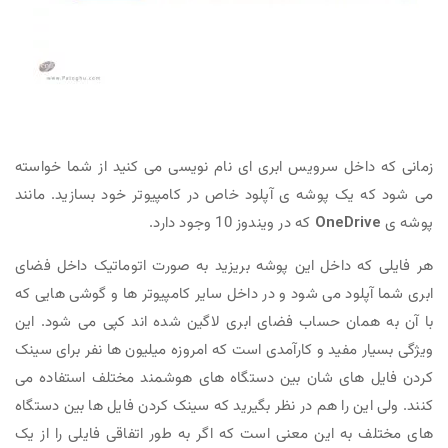
زمانی که داخل سرویس ابری ای نام نویسی می کنید از شما خواسته
می شود که یک پوشه ی آپلود خاص در کامپیوتر خود بسازید. مانند
پوشه ی
OneDrive
که در ویندوز 10 وجود دارد.
هر فایلی که داخل این پوشه بریزید به صورت اتوماتیک داخل فضای
ابری شما آپلود می شود و در داخل سایر کامپیوتر ها و گوشی هایی که
با آن به همان حساب فضای ابری لاگین شده اند کپی می شود. این
ویژگی بسیار مفید و کارآمدی است که امروزه میلیون ها نفر برای سینک
کردن فایل های شان بین دستگاه های هوشمند مختلف استفاده می
کنند. ولی این را هم در نظر بگیرید که سینک کردن فایل ها بین دستگاه
های مختلف به این معنی است که اگر به طور اتفاقی فایلی را از یک