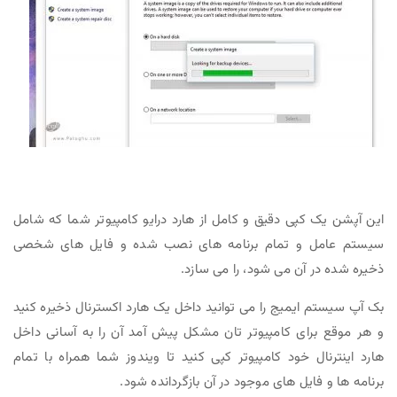
این آپشن یک کپی دقیق و کامل از هارد درایو کامپیوتر شما که شامل
سیستم عامل و تمام برنامه های نصب شده و فایل های شخصی
ذخیره شده در آن می شود، را می سازد.
بک آپ سیستم ایمیج را می توانید داخل یک هارد اکسترنال ذخیره کنید
و هر موقع برای کامپیوتر تان مشکل پیش آمد آن را به آسانی داخل
هارد اینترنال خود کامپیوتر کپی کنید تا ویندوز شما همراه با تمام
برنامه ها و فایل های موجود در آن بازگردانده شود.