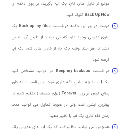
موقع از فایل های تان بک آپ بگیرید، بر روی دکمه ی
Back Up Now
کلیک کنید.
درست در زیر این دکمه در قسمت
Back up my files
یک
منوی کشویی وجود دارد که می توانید از طریق آن تعیین
کنید که هر چند وقت یک بار از فایل های شما بک آپ
گرفته شود.
در قسمت
Keep my backups
می توانید مشخص کنید
بک آپ تا چه زمانی نگه داری شود. این قسمت به طور
پیش فرض بر روی
Forever
(برای همیشه) تنظیم شده که
بهترین آپشن است ولی در صورت تمایل می توانید مدت
زمان نگه داری بک آپ را تغییر دهید.
همچنین می توانید تنظیم کنید که بک آپ های قدیمی پاک