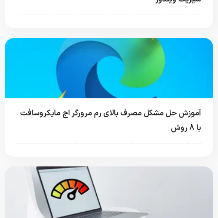
آموزش حل مشکل مصرف بالای رم مرورگر اج مایکروسافت
با 8 روش