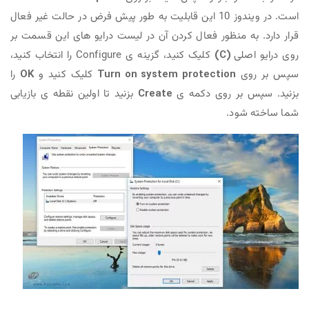
است. در ویندوز 10 این قابلیت به طور پیش فرض در حالت غیر فعال
قرار دارد. به منظور فعال کردن آن در لیست درایو های این قسمت بر
روی درایو اصلی
(C)
کلیک کنید، گزینه ی Configure را انتخاب کنید،
سپس بر روی
Turn on system protection
کلیک کنید و
OK
را
بزنید. سپس بر روی دکمه ی
Create
بزنید تا اولین نقطه ی بازیابی
شما ساخته شود.