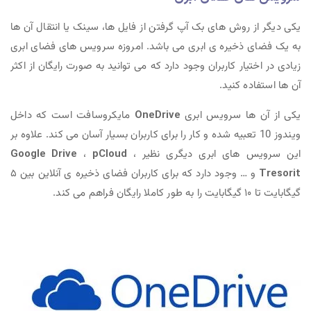
یکی دیگر از روش های بک آپ گرفتن از فایل ها، سینک یا انتقال آن ها
به یک فضای ذخیره ی ابری می باشد. امروزه سرویس های فضای ابری
زیادی در اختیار کاربران وجود دارد که می توانید به صورت رایگان از اکثر
آن ها استفاده کنید.
یکی از آن ها سرویس ابری
OneDrive
مایکروسافت است که داخل
ویندوز 10 تعبیه شده و کار را برای کاربران بسیار آسان می کند. علاوه بر
این سرویس های ابری دیگری نظیر
،
pCloud
،
Google Drive
Tresorit
و … وجود دارد که برای کاربران فضای ذخیره ی آنلاین بین ۵
گیگابایت تا ۱۰ گیگابایت را به طور کاملا رایگان فراهم می کند.