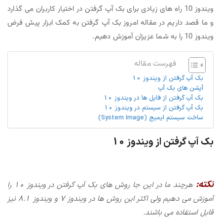
ویندوز 10 راه های زیادی برای بک آپ گرفتن در اختیار کاربران می گذارد
و ما قصد داریم در مقاله امروز بک آپ گرفتن به کمک ابزار پیش فرض
ویندوز 10 را به شما عزیزان آموزش دهیم.
فهرست مقاله
بک آپ گرفتن از ویندوز 10
آپشن های بک آپ
بک آپ گرفتن از فایل ها در ویندوز 10
بک آپ گرفتن از سیستم در ویندوز 10
ساخت سیستم ایمیج (System Image)
بک آپ گرفتن از ویندوز 10
نکته:
هرچند ما در این جا روش های بک آپ گرفتن در ویندوز 10 را
آموزش می دهیم ولی اکثر این روش ها در ویندوز 7 و ویندوز 8.1 نیز
قابل استفاده می باشند.