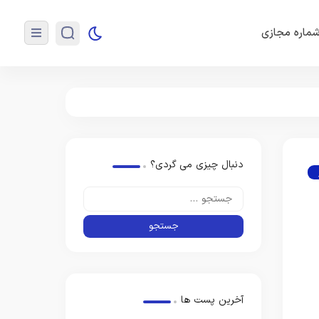
ماره مجازی
دنبال چیزی می گردی؟
آخرین پست ها