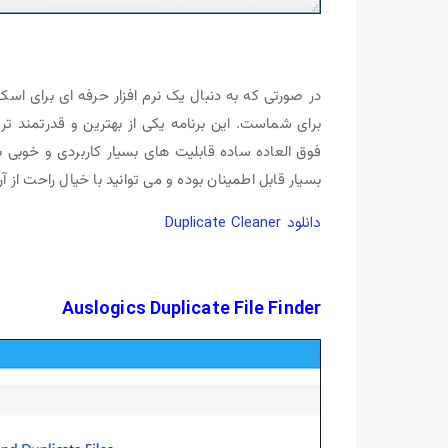
در صورتی که به دنبال یک نرم افزار حرفه ای برای 
برای شماست. این برنامه یکی از بهترین و قدرتمند ت
فوق العاده ساده قابلیت های بسیار کاربردی و خوبی ب
بسیار قابل اطمینان بوده و می توانید با خیال راحت از آ
دانلود Duplicate Cleaner
Auslogics Duplicate File Finder