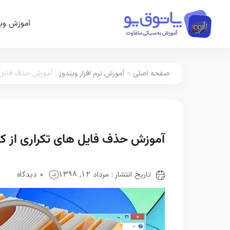
آموزش وین
صفحه اصلی
>
آموزش نرم افزار ویندوز
:
آموزش حذف فایل ها
آموزش حذف فایل های تکراری از کا
تاریخ انتشار : مرداد 12, 1398
0 دیدگاه