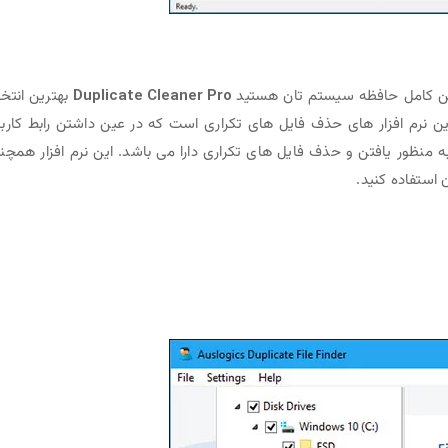
اسکن کامل حافظه سیستم تان هستید
Duplicate Cleaner Pro
بهترین انتخ
رین نرم افزار های حذف فایل های تکراری است که در عین داشتن رابط کارب
ه منظور یافتن و حذف فایل های تکراری دارا می باشد. این نرم افزار همچن
ن استفاده کنید.