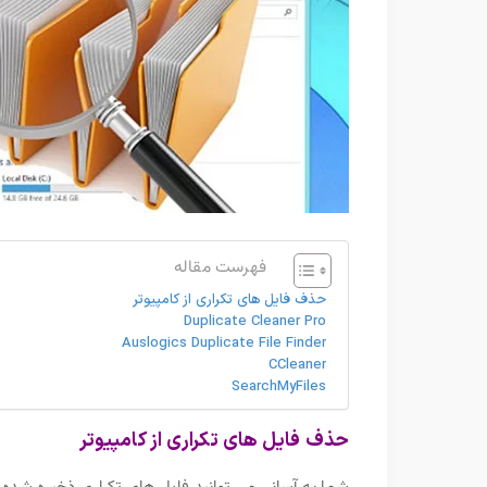
فهرست مقاله
حذف فایل های تکراری از کامپیوتر
Duplicate Cleaner Pro
Auslogics Duplicate File Finder
CCleaner
SearchMyFiles
حذف فایل های تکراری از کامپیوتر