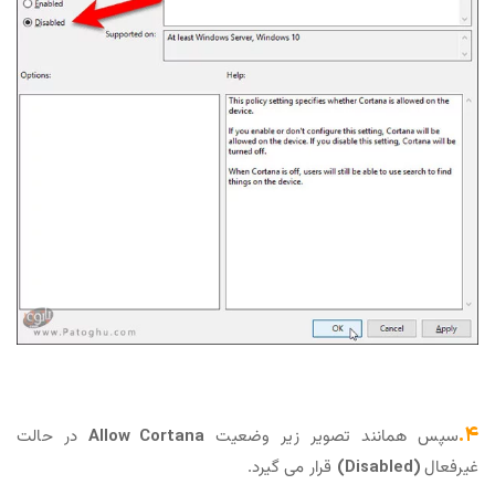
نند تصویر زیر وضعیت
Allow Cortana
در حالت
قرار می گیرد.