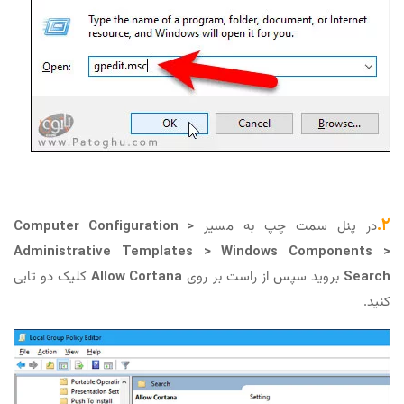
سمت چپ به مسیر
Computer Configuration >
Administrative Templates > Windows Com
د سپس از راست بر روی
Allow Cortana
کلیک دو تایی