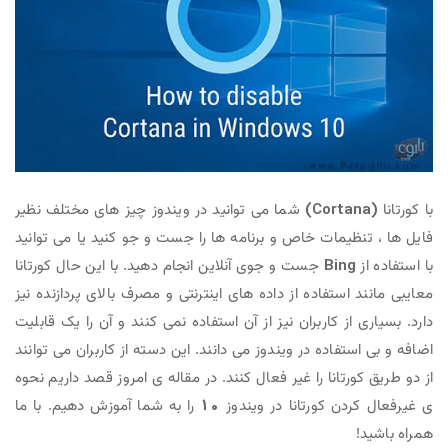
شما می توانید در ویندوز چیز های مختلف نظیر
ظیمات خاص و برنامه ها را جست و جو کنید یا می توانید
Bin
جست و جوی آنلاین انجام دهید. با این حال کورتانا
استفاده از داده های اینترنتی و مصرف بالای پردازنده نیز
از کاربران نیز از آن استفاده نمی کنند و آن را یک قابلیت
تفاده در ویندوز می دانند. این دسته از کاربران می توانند
رتانا را غیر فعال کنند. در مقاله ی امروز قصد داریم نحوه
دن کورتانا در ویندوز
10
را به شما آموزش دهیم. با ما