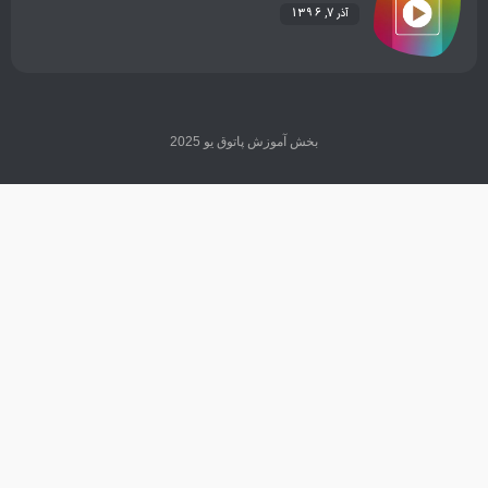
آذر 7, 1396
بخش آموزش پاتوق یو 2025