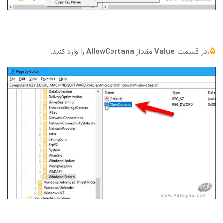
Value
مقدار
AllowCortana
را وارد کنید.