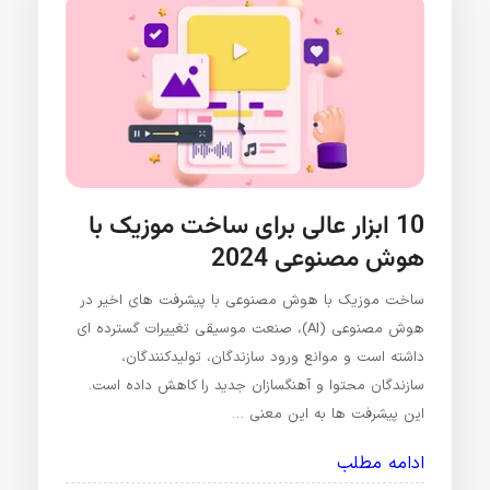
10 ابزار عالی برای ساخت موزیک با
هوش مصنوعی 2024
ساخت موزیک با هوش مصنوعی با پیشرفت های اخیر در
هوش مصنوعی (AI)، صنعت موسیقی تغییرات گسترده ای
داشته است و موانع ورود سازندگان، تولیدکنندگان،
سازندگان محتوا و آهنگسازان جدید را کاهش داده است.
این پیشرفت ها به این معنی …
ادامه مطلب