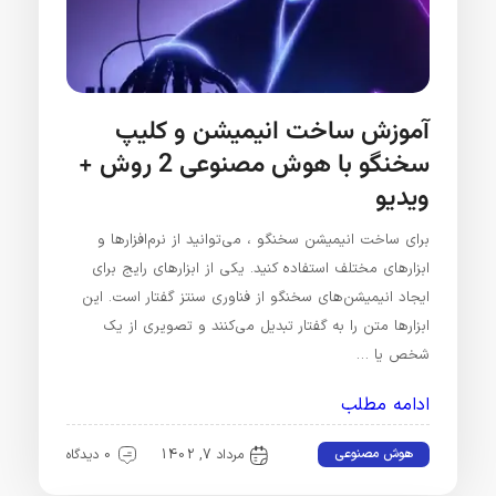
آموزش ساخت انیمیشن و کلیپ
سخنگو با هوش مصنوعی 2 روش +
ویدیو
برای ساخت انیمیشن سخنگو ، می‌توانید از نرم‌افزارها و
ابزارهای مختلف استفاده کنید. یکی از ابزارهای رایج برای
ایجاد انیمیشن‌های سخنگو از فناوری سنتز گفتار است. این
ابزارها متن را به گفتار تبدیل می‌کنند و تصویری از یک
شخص یا …
ادامه مطلب
هوش مصنوعی
مرداد 7, 1402
0 دیدگاه