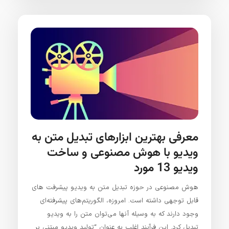
معرفی بهترین ابزارهای تبدیل متن به
ویدیو با هوش مصنوعی و ساخت
ویدیو 13 مورد
هوش مصنوعی در حوزه تبدیل متن به ویدیو پیشرفت‌ های
قابل توجهی داشته است. امروزه، الگوریتم‌های پیشرفته‌ای
وجود دارند که به وسیله آنها می‌توان متن را به ویدیو
تبدیل کرد. این فرآیند اغلب به عنوان “تولید ویدیو مبتنی بر