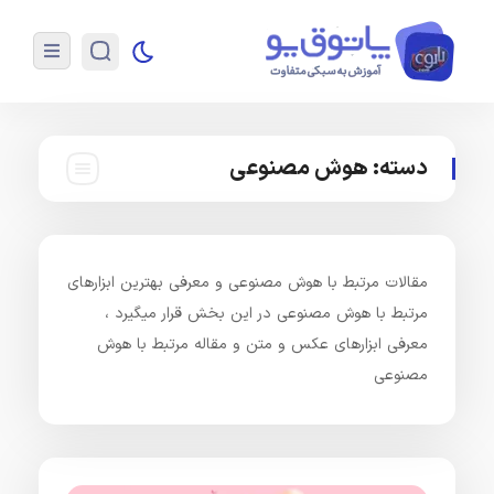
دسته:
هوش مصنوعی
مقالات مرتبط با هوش مصنوعی و معرفی بهترین ابزارهای
مرتبط با هوش مصنوعی در این بخش قرار میگیرد ،
معرفی ابزارهای عکس و متن و مقاله مرتبط با هوش
مصنوعی