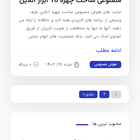
مصنوعی ساخت چهره 10 ابزار آنلاین
سایت های هوش مصنوعی ساخت چهره آنلاین طیف
وسیعی از برنامه های کاربردی همه کاره و خلاقانه را ارائه می
دهند. آنها نه تنها به محافظت از هویت کاربران از طریق
تصاوی کمک می کنند، بلکه شخصیت های الهام بخش …
ادامه مطلب
هوش مصنوعی
خرداد 28, 1402
0 دیدگاه
1
2
بعدی »
محبوب ترین ها