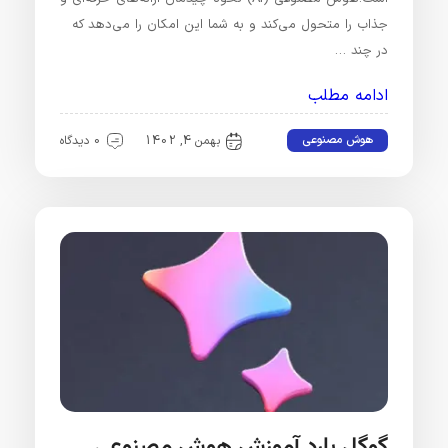
جذاب را متحول می‌کند و به شما این امکان را می‌دهد که
در چند …
ادامه مطلب
هوش مصنوعی
بهمن 4, 1402
0 دیدگاه
گوگل بارد آموزش هوش مصنوعی