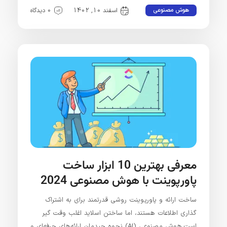
هوش مصنوعی
اسفند 10, 1402
0 دیدگاه
معرفی بهترین 10 ابزار ساخت
پاورپوینت با هوش مصنوعی 2024
ساخت ارائه و پاورپوینت روشی قدرتمند برای به اشتراک
گذاری اطلاعات هستند، اما ساختن اسلاید اغلب وقت گیر
است.هوش مصنوعی (AI) نحوه چیدمان ارائه‌های حرفه‌ای و