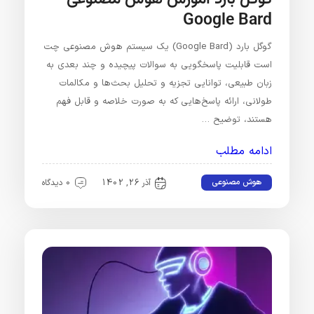
Google Bard
گوگل بارد (Google Bard) یک سیستم هوش مصنوعی چت
است قابلیت پاسخگویی به سوالات پیچیده و چند بعدی به
زبان طبیعی، توانایی تجزیه و تحلیل بحث‌ها و مکالمات
طولانی، ارائه پاسخ‌هایی که به صورت خلاصه و قابل فهم
هستند، توضیح …
ادامه مطلب
هوش مصنوعی
آذر 26, 1402
0 دیدگاه