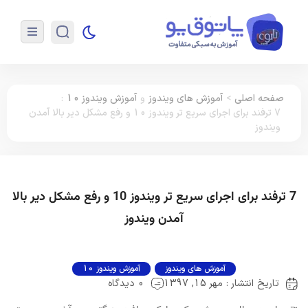
صفحه اصلی
>
آموزش های ویندوز
و
آموزش ویندوز 10
:
7 ترفند برای اجرای سریع تر ویندوز 10 و رفع مشکل دیر بالا آمدن
ویندوز
7 ترفند برای اجرای سریع تر ویندوز 10 و رفع مشکل دیر بالا
آمدن ویندوز
آموزش های ویندوز
آموزش ویندوز 10
تاریخ انتشار : مهر 15, 1397
0 دیدگاه