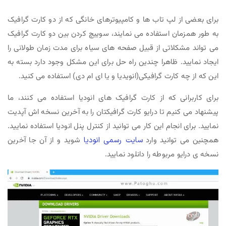
برای بعضی از لپ تاب ها و کامپیوترهای خانگی که از دو کارت گرافیک
به طور همزمان استفاده می نمایند، سوییچ کردن بین دو کارت گرافیک
می تواند مشکلاتی از قبیل صفحه های سیاه برای مدت زمان طولانی را
ایجاد نمایید. ظاهرا چندین راه حل برای این مشکل وجود دارد بسته به
این که از چه کارت گرافیکی(انویدیا و یا ای ام دی) استفاده می کنید.
برای کاربرانی که از کارت گرافیک های انودیا استفاده می کنند، ما
پیشنهاد می کنیم تا درایو کارت گرافیکتان را به آخرین نسخه اش آپدیت
نمایید. برای انجام این کار می توانید از کنترل پنل انودیا استفاده نمایید.
همچنین می توانید وارد
سایت رسمی انودیا
شوید و از آن جا آخرین
نسخه ی درایو مربوطه را دانلود نمایید.