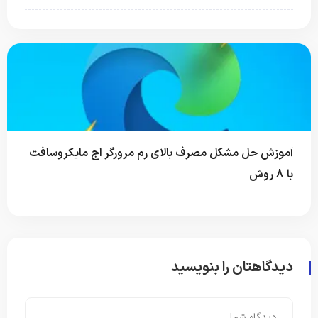
آموزش حل مشکل مصرف بالای رم مرورگر اج مایکروسافت
با 8 روش
دیدگاهتان را بنویسید