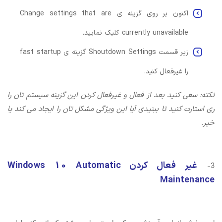
اکنون بر روی گزینه ی Change settings that are
currently unavailable کلیک نمایید.
زیر قسمت Shoutdown Settings گزینه ی fast startup
را غیرفعال کنید.
نکته: سعی کنید بعد از فعال و غیرفعال کردن این گزینه سیستم تان را
ری استارت کنید تا ببنیدی آیا این ویژگی مشکل تان را ایجاد می کند یا
خیر.
غیر فعال کردن Windows 10 Automatic
3-
Maintenance