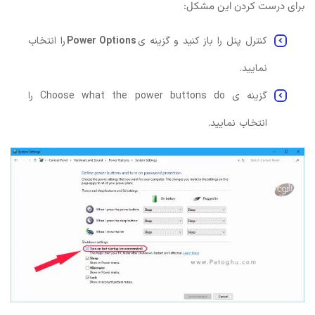
برای درست کردن این مشکل:
کنترل پنل را باز کنید و گزینه ی
Power Options
را انتخاب
نمایید.
گزینه ی Choose what the power buttons do را
انتخاب نمایید.