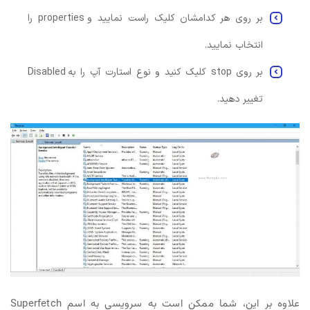
بر روی هر کدامشان کلیک راست نمایید و properties را
انتخاب نمایید.
بر روی stop کلیک کنید و نوع استارت آپ را به Disabled
تغییر دهید.
علاوه بر این، شما ممکن است به سرویسی به اسم Superfetch