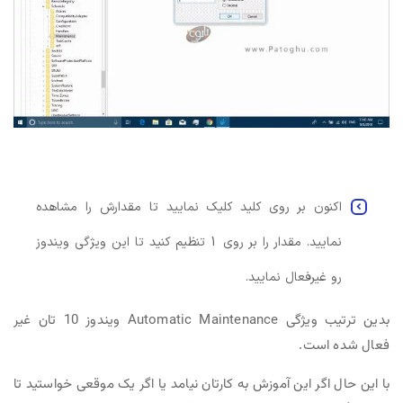
اکنون بر روی کلید کلیک نمایید تا مقدارش را مشاهده
نمایید. مقدار را بر روی 1 تنظیم کنید تا این ویژگی ویندوز
رو غیرفعال نمایید.
بدین ترتیب ویژگی Automatic Maintenance ویندوز 10 تان غیر
فعال شده است.
با این حال اگر این آموزش به کارتان نیامد یا اگر یک موقعی خواستید تا