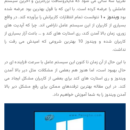
تقریبا سه سالی می شود که مایکروسافت بزرگترین و آخرین سیستم
عاملش را عرضه کرده است. با این که با قول بهترین بود عرضه شده
بود
ویندوز 10
نتوانست تمام انتظارات کاربرانش را برآورده کند. در واقع
بسیاری از کاربران از این سیستم عامل ناراضی اند. چرا که آپدیت های
زوری، زمان بالا آمدن کند، ری استارت های کند و … باعث آزار بسیاری از
کاربران شده و ویندوز 10 بهترین شروعی که امیدش می رفت را
نداشت.
با این حال از آن زمان تا کنون این سیستم عامل با سرعت فزاینده ای در
حال بهبود است، اما هنوز هم بعضی از مشکلات مثل دیر بالا آمدن
ویندوز و ری استارت های کند برای بعضی از کاربران مشکل ایجاد می
کند. در این مقاله بهترین ترفندهای ممکن برای رفع مشکل دیر بالا
آمدن ویندوز را به شما آموزش خواهیم داد.