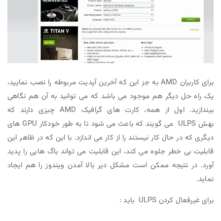
برای کاربران AMD به جز این که آخرین آپدیت مربوطه را نصب نمایید،
یک راه حل دیگر هم موجود می باشد که می توانید به آن هم نگاهی
بیندازید. اول از همه، کارت های گرافیک AMD چیزی دارند که
بهش ULPS می گویند که باعث می شود تا به طور خودکار GPU های
دیگری که در حال کار نیستند را از کار می اندازد. با این که در ظاهر این
قابلیت بی خطر جلوه می کند، این قابلیت می تواند باگ هایی را پدید
آورد. در نتیجه ممکن است مشکل دیر بالا آمدن ویندوز را هم ایجاد
نماید.
برای غیرفعال کردن ULPS باید :