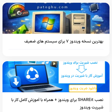
بهترین نسخه ویندوز 7 برای سیستم های ضعیف
نصب SHAREit برای ویندوز + همراه با آموزش کامل کار با
شیریت ویندوز