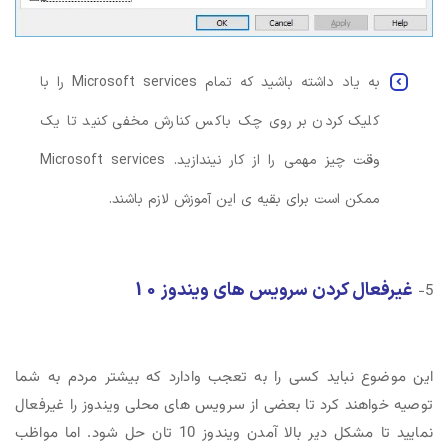
به یاد داشته باشید که تمام Microsoft services را با
کلیک کردن بر روی چک باکس کنارش مخفی کنید تا یک
وقت چیز مهمی را از کار نیندازید. Microsoft services
ممکن است برای بقیه ی این آموزش لازم باشند.
غیرفعال کردن سرویس های ویندوز 10
5-
این موضوع نباید کسی را به تعجب وادارد که بیشتر مردم به شما
توصیه خواهند کرد تا بعضی از سرویس های محلی ویندوز را غیرفعال
نمایید تا مشکل دیر بالا آمدن ویندوز 10 تان حل شود. اما مواظب