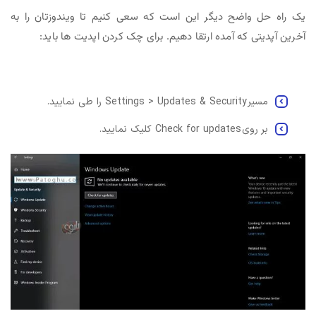
یک راه حل واضح دیگر این است که سعی کنیم تا ویندوزتان را به
آخرین آپدیتی که آمده ارتقا دهیم. برای چک کردن اپدیت ها باید:
مسیر Settings > Updates & Security را طی نمایید.
بر روی Check for updates کلیک نمایید.