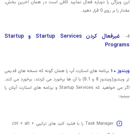
این ویژگی را دوباره فعال نمایید کافی است در همان اخرین بخش،
مقدار را بر روی 0 قرار دهید.
غیرفعال کردن Startup Services و Startup
4-
Programs
ویندوز 10
برنامه های استارت آپ را همان گونه که نسخه های قدیمی
تر ویندوز(ویندوز 8 و 8.1) با آن ها برخورد می کردند، برخورد می کند.
اگر می خواهید که Startup Services و برنامه های استارت آپتان را
ببینید:
Task Manager را با فشرد کلید های ترکیبی ctrl + alt +