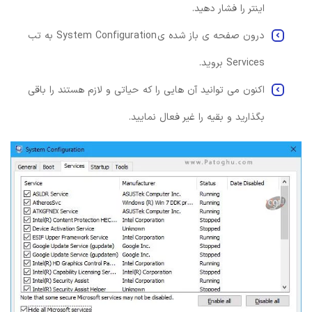
اینتر را فشار دهید.
درون صفحه ی باز شده ی System Configuration به تب
Services بروید.
اکنون می توانید آن هایی را که حیاتی و لازم هستند را باقی
بگذارید و بقیه را غیر فعال نمایید.