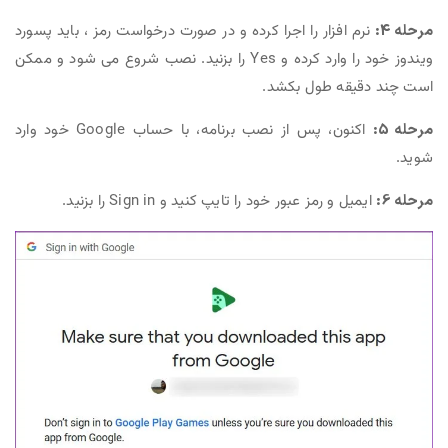
مرحله 4:
نرم افزار را اجرا کرده و در صورت درخواست رمز ، باید پسورد
ویندوز خود را وارد کرده و Yes را بزنید. نصب شروع می شود و ممکن
است چند دقیقه طول بکشد.
مرحله 5:
اکنون، پس از نصب برنامه، با حساب Google خود وارد
شوید.
مرحله 6:
ایمیل و رمز عبور خود را تایپ کنید و Sign in را بزنید.