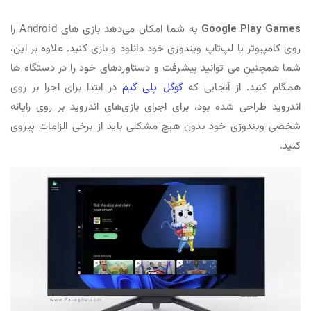
Google Play Games
به شما امکان می‌دهد بازی‌ های Android را
روی کامپیوتر یا لپ‌تاپ ویندوزی خود دانلود و بازی کنید. علاوه بر این،
شما همچنین می توانید پیشرفت و دستاوردهای خود را در دستگاه ها
همگام کنید. از آنجایی که
گوگل پلی گیم
در ابتدا برای اجرا بر روی
اندروید طراحی شده بود، برای اجرای بازی‌های اندروید بر روی رایانه
شخصی ویندوزی خود بدون هیچ مشکلی باید از برخی الزامات پیروی
کنید.