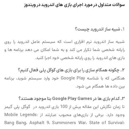
سوالات متداول در مورد اجرای بازی های اندروید در ویندوز
1
. شبیه ساز اندروید چیست؟
شبیه ساز اندروید نرم افزاری است که سیستم عامل اندروید را روی
رایانه شخصی شما تکرار می کند و به شما امکان می دهد برنامه ها و
بازی های اندروید را روی رایانه شخصی خود اجرا کنید.
2. چگونه همگام سازی را برای بازی های گوگل پلی فعال کنیم؟
هنگامی که با شناسه Google Play خود وارد سیستم شوید، برنامه
بین داده ها همگام می شود.
3. کدام بازی ها در Google Play Games بتا موجود هستند؟
تا زمان نگارش این مقاله بیش از 100 بازی اندروید در گوگل پلی گیمز
وجود دارد. برخی از بازی‌های محبوب عبارتند از Mobile Legends:
Bang Bang، Asphalt 9، Summoners War، State of Survival: