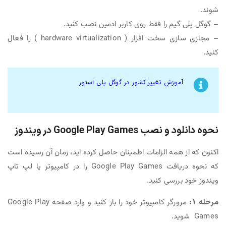
شوند.
– گوگل پلی گیم را فقط روی کاربر ادمین نصب کنید.
– مجازی سازی سخت افزار ( hardware virtualization ) را فعال
کنید.
آموزش تغییر کشور در گوگل پلی استور
نحوه دانلود و نصب Google Play Games در ویندوز
اکنون که از همه الزامات اطمینان حاصل کرده اید، زمان آن رسیده است
که نحوه دریافت Google Play Games را در کامپیوتر یا لپ تاپ
ویندوز خود بررسی کنید.
مرحله 1:
مرورگر کامپیوتر خود را باز کنید و وارد صفحه Google Play
Games شوید.