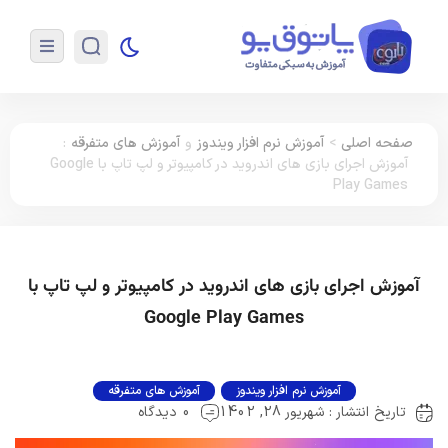
صفحه اصلی
>
آموزش نرم افزار ویندوز
و
آموزش های متفرقه
:
آموزش اجرای بازی های اندروید در کامپیوتر و لپ تاپ با Google
Play Games
آموزش اجرای بازی های اندروید در کامپیوتر و لپ تاپ با
Google Play Games
آموزش نرم افزار ویندوز
آموزش های متفرقه
تاریخ انتشار : شهریور 28, 1402
0 دیدگاه