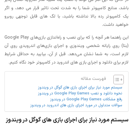
باشد، منابع کامپیوتر شما را به شدت تحت تاثیر قرار می دهد، و اگر
یک کامپیوتر رده بالا نداشته باشید، با لگ های قابل توجهی روبرو
خواهید داشت.
این راهنما هر آنچه را که برای نصب و راه‌اندازی بازی‌های Google Play
(بتا) روی رایانه شخصی ویندوزی و اجرای بازی‌های اندرویدی روی آن
لازم است، به شما نشان می‌دهد. قبل از آن، بیایید به حداقل شرایط
لازم برای دانلود و اجرای بازی های اندروید در کامپبوتر خود نگاه کنیم.
فهرست مقاله
سیستم مورد نیاز برای اجرای بازی‌ های گوگل در ویندوز
نحوه دانلود و نصب Google Play Games در ویندوز
رفع مشکلات Google Play Games در ویندوز
سوالات متداول در مورد اجرای بازی های اندروید در ویندوز
سیستم مورد نیاز برای اجرای بازی‌ های گوگل در ویندوز