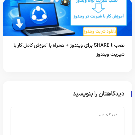
نصب SHAREit برای ویندوز + همراه با آموزش کامل کار با
شیریت ویندوز
دیدگاهتان را بنویسید