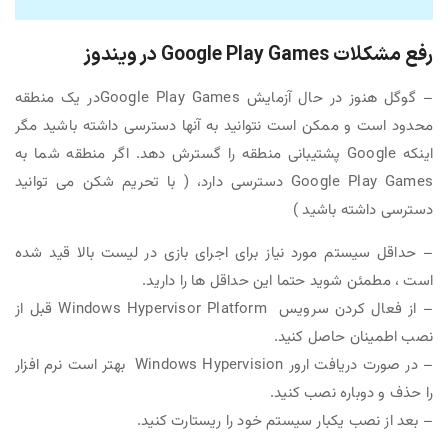
رفع مشکلات Google Play Games در ویندوز
– گوگل هنوز در حال آزمایش Google Play Gamesدر یک منطقه
محدود است و ممکن است نتوانید به آنها دسترسی داشته باشید مگر
اینکه Google پشتیبانی منطقه را گسترش دهد. اگر منطقه شما به
Google Play Games دسترسی دارد، ( با تحریم شکن می توانید
دسترسی داشته باشید )
– حداقل سیستم مورد نیاز برای اجرای بازی در لیست بالا قید شده
است ، مطمئن شوید حتما این حداقل ها را دارید.
– از فعال کردن سرویس Windows Hypervisor Platform قبل از
نصب اطمینان حاصل کنید.
– در صورت دریافت ارور Windows Hypervision بهتر است نرم افزار
را حذف و دوباره نصب کنید.
– بعد از نصب یکبار سیستم خود را ریستارت کنید.