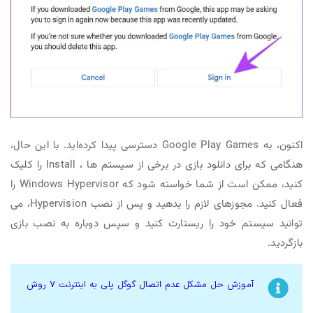
اکنون، به Google Play Games دسترسی پیدا کرده‌اید. با این حال،
هنگامی که برای دانلود بازی در برخی از سیستم ها ، Install را کلیک
کنید، ممکن است از شما خواسته شود که Windows Hypervisor را
فعال کنید. مجوزهای لازم را بدهید و پس از نصب Hypervision، می
توانید سیستم خود را ریستارت کنید و سپس دوباره به نصب بازی
بازگردید.
آموزش حل مشکل عدم اتصال گوگل پلی به اینترنت 7 روش