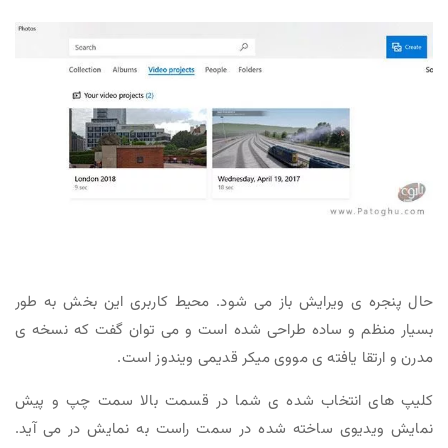
حال پنجره ی ویرایش باز می شود. محیط کاربری این بخش به طور
بسیار منظم و ساده طراحی شده است و می توان گفت که نسخه ی
مدرن و ارتقا یافته ی مووی میکر قدیمی ویندوز است.
کلیپ های انتخاب شده ی شما در قسمت بالا سمت چپ و پیش
نمایش ویدیوی ساخته شده در سمت راست به نمایش در می آید.