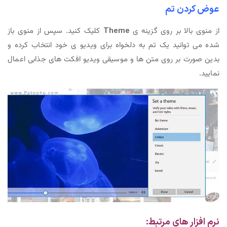
عوض کردن تم
از منوی بالا بر روی گزینه ی
Theme
کلیک کنید. سپس از منوی باز
شده می توانید یک تم به دلخواه برای ویدیو ی خود انتخاب کرده و
بدین صورت بر روی متن ها و موسیقی ویدیو افکت های جذابی اعمال
نمایید.
نرم افزار های مرتبط: