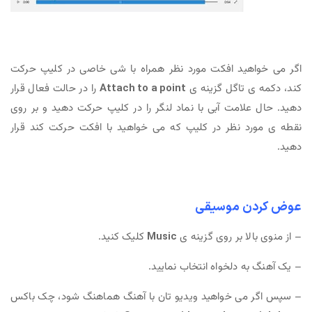
اگر می خواهید افکت مورد نظر همراه با شی خاصی در کلیپ حرکت
کند، دکمه ی تاگل گزینه ی
Attach to a point
را در حالت فعال قرار
دهید. حال علامت آبی با نماد لنگر را در کلیپ حرکت دهید و بر روی
نقطه ی مورد نظر در کلیپ که می خواهید با افکت حرکت کند قرار
دهید.
عوض کردن موسیقی
– از منوی بالا بر روی گزینه ی
Music
کلیک کنید.
– یک آهنگ به دلخواه انتخاب نمایید.
– سپس اگر می خواهید ویدیو تان با آهنگ هماهنگ شود، چک باکس