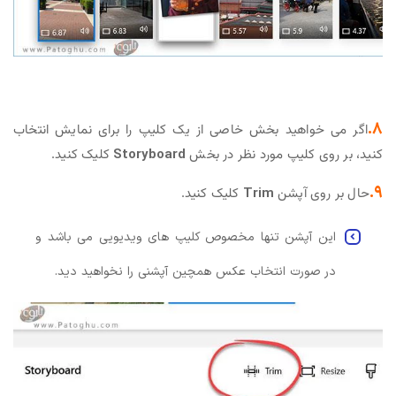
۸.
اگر می خواهید بخش خاصی از یک کلیپ را برای نمایش انتخاب
کنید، بر روی کلیپ مورد نظر در بخش
Storyboard
کلیک کنید.
۹.
حال بر روی آپشن
Trim
کلیک کنید.
این آپشن تنها مخصوص کلیپ های ویدیویی می باشد و
در صورت انتخاب عکس همچین آپشنی را نخواهید دید.