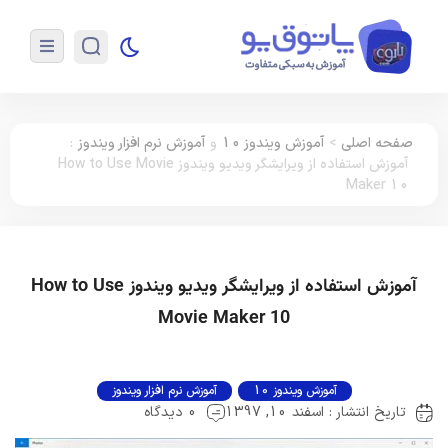
صفحه اصلی
>
آموزش ویندوز 10
و
آموزش نرم افزار ویندوز
:
آموزش استفاده از ویرایشگر ویدیو ویندوز How to Use Movie
Maker 10
آموزش استفاده از ویرایشگر ویدیو ویندوز How to Use
Movie Maker 10
آموزش ویندوز 10
آموزش نرم افزار ویندوز
تاریخ انتشار : اسفند 10, 1397
0 دیدگاه