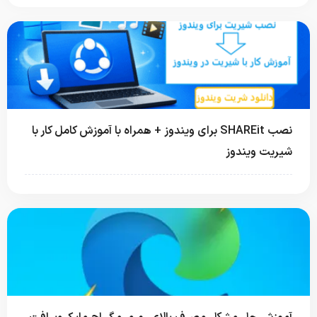
نصب SHAREit برای ویندوز + همراه با آموزش کامل کار با
شیریت ویندوز