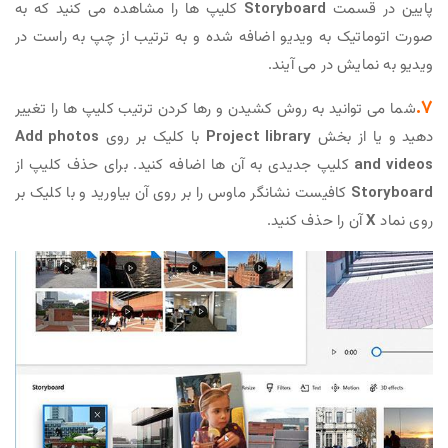
پایین در قسمت
Storyboard
کلیپ ها را مشاهده می کنید که به
صورت اتوماتیک به ویدیو اضافه شده و به ترتیب از چپ به راست در
ویدیو به نمایش در می آیند.
۷.
شما می توانید به روش کشیدن و رها کردن ترتیب کلیپ ها را تغییر
دهید و یا از بخش
Project library
با کلیک بر روی
Add photos
and videos
کلیپ جدیدی به آن ها اضافه کنید. برای حذف کلیپ از
Storyboard
کافیست نشانگر ماوس را بر روی آن بیاورید و با کلیک بر
روی نماد
X
آن را حذف کنید.