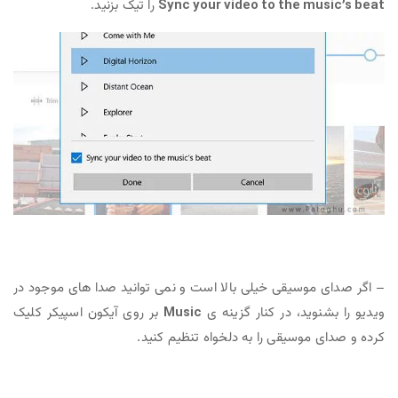
Sync your video to the music’s beat
را تیک بزنید.
– اگر صدای موسیقی خیلی بالا است و نمی توانید صدا های موجود در
ویدیو را بشنوید، در کنار گزینه ی
Music
بر روی آیکون اسپیکر کلیک
کرده و صدای موسیقی را به دلخواه تنظیم کنید.