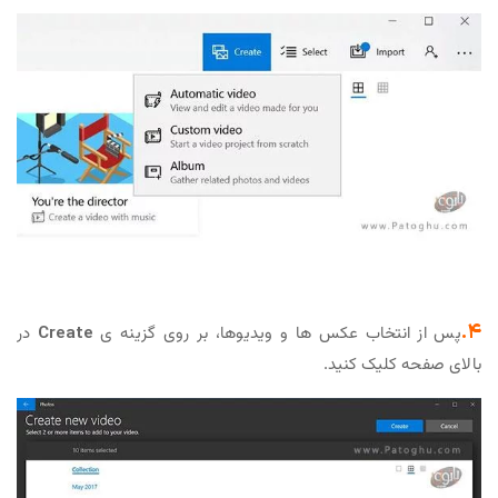
۴.
پس از انتخاب عکس ها و ویدیوها، بر روی گزینه ی
Create
در
بالای صفحه کلیک کنید.