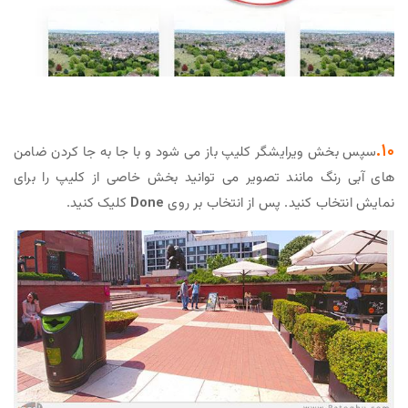
۱۰.
سپس بخش ویرایشگر کلیپ باز می شود و با جا به جا کردن ضامن
های آبی رنگ مانند تصویر می توانید بخش خاصی از کلیپ را برای
نمایش انتخاب کنید. پس از انتخاب بر روی
Done
کلیک کنید.