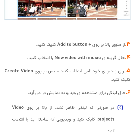
۳.
از منوی بالا بر روی
+ Add to button
کلیک کنید.
۴.
حال گزینه ی
New video with music
را انتخاب کنید.
۵.
برای ویدیو ی خود نامی انتخاب کنید سپس بر روی
Create Video
کلیک کنید.
۶.
حال لینکی برای مشاهده ی ویدیو به نمایش در می آید.
در صورتی که لینکی ظاهر نشد، از بالا بر روی
Video
projects
کلیک کنید و ویدیویی که ساخته اید را انتخاب
کنید.