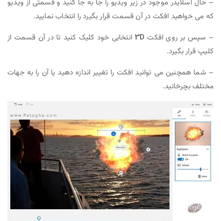
– حال اسلایدر موجود در زیر ویدیو را جا به جا کنید و قسمتی از ویدیو
که می خواهید افکت در آن قسمت قرار بگیرد را انتخاب نمایید.
– سپس بر روی افکت
3D
انتخابی خود کلیک کنید تا در آن قسمت از
کلیپ قرار بگیرد.
– شما همچنین می توانید افکت را تغییر اندازه دهید یا آن را به جهات
مختلف بچرخانید.