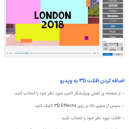
اضافه کردن افکت 3D به ویدیو
– از صفحه ی اصلی ویرایشگر کلیپ مورد نظر خود را انتخاب کنید.
– سپس از منوی بالا بر روی
3D Effects
کلیک کنید.
– افکت مورد نظر خود را انتخاب کنید.