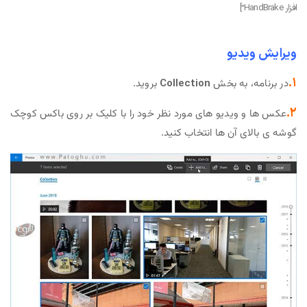
افزار HandBrake”]
ویرایش ویدیو
۱.
در برنامه، به بخش
Collection
بروید.
۲.
عکس ها و ویدیو های مورد نظر خود را با کلیک بر روی باکس کوچک
گوشه ی بالای آن ها انتخاب کنید.