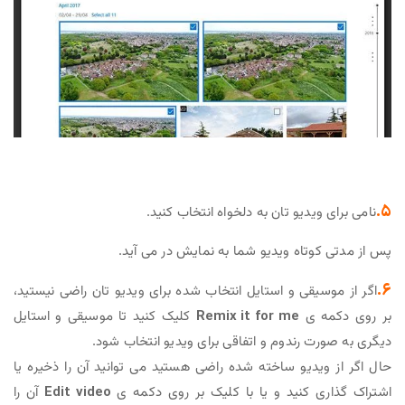
۵.
نامی برای ویدیو تان به دلخواه انتخاب کنید.
پس از مدتی کوتاه ویدیو شما به نمایش در می آید.
۶.
اگر از موسیقی و استایل انتخاب شده برای ویدیو تان راضی نیستید،
بر روی دکمه ی
Remix it for me
کلیک کنید تا موسیقی و استایل
دیگری به صورت رندوم و اتفاقی برای ویدیو انتخاب شود.
حال اگر از ویدیو ساخته شده راضی هستید می توانید آن را ذخیره یا
اشتراک گذاری کنید و یا با کلیک بر روی دکمه ی
Edit video
آن را