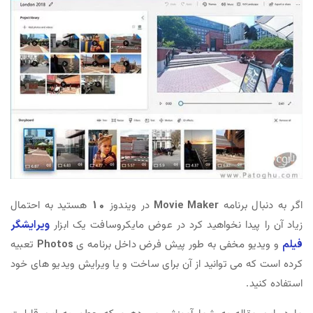
اگر به دنبال برنامه
Movie Maker
در ویندوز
10
هستید به احتمال
زیاد آن را پیدا نخواهید کرد در عوض مایکروسافت یک ابزار
ویرایشگر
فیلم
و ویدیو مخفی به طور پیش فرض داخل برنامه ی
Photos
تعبیه
کرده است که می توانید از آن برای ساخت و یا ویرایش ویدیو های خود
استفاده کنید.