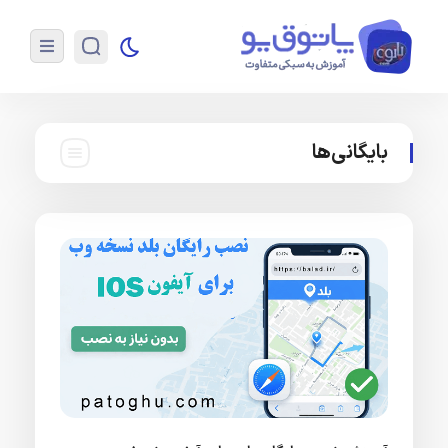
بایگانی‌ها