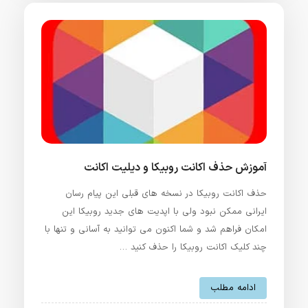
آموزش حذف اکانت روبیکا و دیلیت اکانت
حذف اکانت روبیکا در نسخه های قبلی این پیام رسان
ایرانی ممکن نبود ولی با اپدیت های جدید روبیکا این
امکان فراهم شد و شما اکنون می توانید به آسانی و تنها با
چند کلیک اکانت روبیکا را حذف کنید …
ادامه مطلب