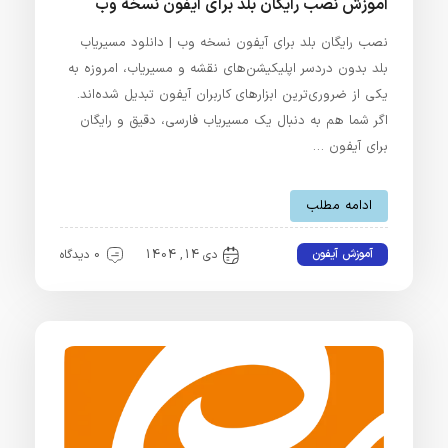
آموزش نصب رایگان بلد برای آیفون نسخه وب
نصب رایگان بلد برای آیفون نسخه وب | دانلود مسیریاب
بلد بدون دردسر اپلیکیشن‌های نقشه و مسیریاب، امروزه به
یکی از ضروری‌ترین ابزارهای کاربران آیفون تبدیل شده‌اند.
اگر شما هم به دنبال یک مسیریاب فارسی، دقیق و رایگان
برای آیفون …
ادامه مطلب
آموزش آیفون
دی 14, 1404
0 دیدگاه