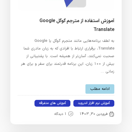
آموزش استفاده از مترجم گوگل Google
Translate
به لطف برنامه‌هایی مانند متجرم گوگل یا Google
Translate، برقراری ارتباط با افرادی که به زبان مادری شما
صحبت نمی‌کنند، آسان‌تر از همیشه است. با پشتیبانی از
بیش از 100 زبان، این برنامه قدرتمند برای سفر و برای هر
زمانی …
ادامه مطلب
آموزش نرم افزار اندروید
آموزش های متفرقه
فروردین 30, 1403
1 دیدگاه