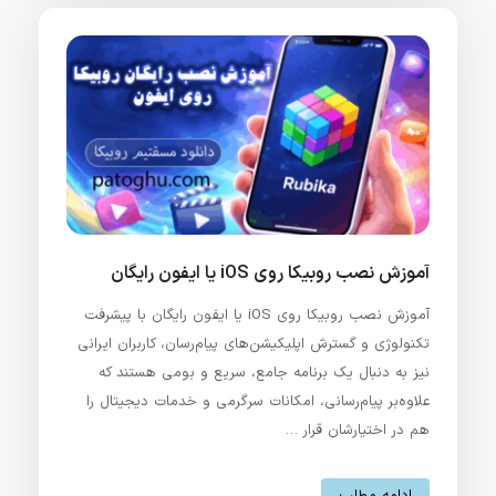
آموزش نصب روبیکا روی iOS یا ایفون رایگان
آموزش نصب روبیکا روی iOS یا ایفون رایگان با پیشرفت
تکنولوژی و گسترش اپلیکیشن‌های پیام‌رسان، کاربران ایرانی
نیز به دنبال یک برنامه جامع، سریع و بومی هستند که
علاوه‌بر پیام‌رسانی، امکانات سرگرمی و خدمات دیجیتال را
هم در اختیارشان قرار …