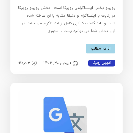
روبینو بخش اینستاگرامی روبیکا است ! بخش روبینو روبیکا
در رقابت با اینستاگرام و دقیقا مشابه با آن ساخته شده
است و باید گفت یک کپی کامل از اینستاگرام می باشد. در
این بخش شما می توانید پست ، استوری …
ادامه مطلب
آموزش روبیکا
فروردین 30, 1403
3 دیدگاه