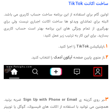
ساخت اکانت TikTok
اولین گام برای استفاده از این برنامه ساخت حساب کاربری می باشد.
البته برای تماشای ویدئو ها ساخت اکانت اجباری نیست ولی برای
بهرگیری از تمام ویژگی های این برنامه بهتر است حساب کاربری
بسازید. برای این کار به ترتیب زیر عمل کنید:
1.
اپلیکیشن
TikTok
را اجرا کنید.
2.
از منوی پایین صفحه
آیکون آدمک
را انتخاب کنید.
3.
بر روی گزینه ی
Sign Up with Phone or Email
ضربه بزنید.
همچنین می توانید با استفاده از اکانت های فیسبوک، گوگل یا توییتر