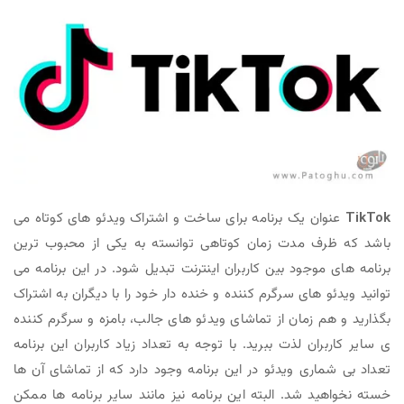
TikTok
عنوان یک برنامه برای ساخت و اشتراک ویدئو های کوتاه می
باشد که ظرف مدت زمان کوتاهی توانسته به یکی از محبوب ترین
برنامه های موجود بین کاربران اینترنت تبدیل شود. در این برنامه می
توانید ویدئو های سرگرم کننده و خنده دار خود را با دیگران به اشتراک
بگذارید و هم زمان از تماشای ویدئو های جالب، بامزه و سرگرم کننده
ی سایر کاربران لذت ببرید. با توجه به تعداد زیاد کاربران این برنامه
تعداد بی شماری ویدئو در این برنامه وجود دارد که از تماشای آن ها
خسته نخواهید شد. البته این برنامه نیز مانند سایر برنامه ها ممکن