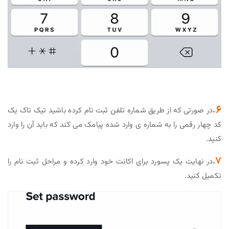
6.
در صورتی که از طریق شماره تلفن ثبت نام کرده باشید تیک تاک یک
کد چهار رقمی را به شماره ی وارد شده پیامک می کند که باید آن را وارد
کنید.
7.
در نهایت یک پسورد برای اکانت خود وارد کرده و مراحل ثبت نام را
تکمیل کنید.