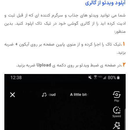
آپلود ویدئو از گالری
شما می توانید ویدئو های جذاب و سرگرم کننده ای که از قبل ثبت و
ادیت کرده اید را از گالری گوشی خود در تیک تاک اپلود کنید. بدین
منظور:
1.
تیک تاک را اجرا کرده و از منوی پایین صفحه بر روی آیکون
+
ضربه
بزنید.
2.
در صفحه ی ضبط ویدئو بر روی دکمه ی
Upload
ضربه بزنید.