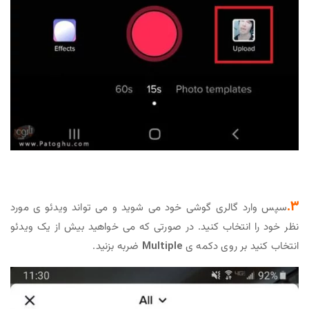
3.
سپس وارد گالری گوشی خود می شوید و می تواند ویدئو ی مورد
نظر خود را انتخاب کنید. در صورتی که می خواهید بیش از یک ویدئو
انتخاب کنید بر روی دکمه ی
Multiple
ضربه بزنید.