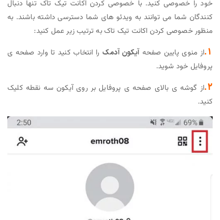
خود را خصوصی کنید. با خصوصی کردن اکانت تیک تاک تنها دنبال
کنندگان شما می توانند به ویدئو های شما دسترسی داشته باشند. به
منظور خصوصی کردن اکانت تیک تاک به ترتیب زیر عمل کنید:
1.
از منوی پایین صفحه
آیکون آدمک
را انتخاب کنید تا وارد صفحه ی
پروفایل خود شوید.
2.
از گوشه ی بالای صفحه ی پروفایل بر روی آیکون سه نقطه کلیک
کنید.