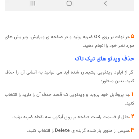
5.
در نهات بر روی
OK
ضربه بزنید و در صفحه ی ویرایش، ویرایش های
مورد نظر خود را انجام دهید.
حذف ویدئو های تیک تاک
اگر از آپلود ویدئویی پشیمان شده اید می توانید به آسانی آن را حذف
کنید. بدین منظور:
1.
به پروفایل خود بروید و ویدئویی که قصد حذف آن را دارید را انتخاب
کنید.
2.
حال از قسمت راست صفحه بر روی آیکون سه نقطه ضربه بزنید.
3.
سپس از منوی باز شده گزینه ی
Delete
را انتخاب کنید.