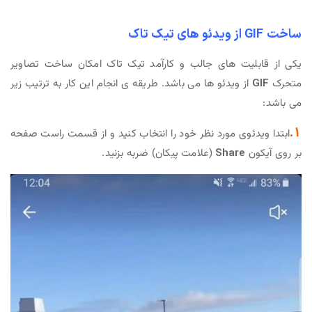
ساخت GIF از ویدئو های تیک تاک
یکی از قابلیت های جالب و کارآمد تیک تاک امکان ساخت تصاویر
متحرک
GIF
از ویدئو ها می باشد. طریقه ی انجام این کار به ترتیب زیر
می باشد:
1.
ابتدا ویدئوی مورد نظر خود را انتخاب کنید و از قسمت راست صفحه
بر روی آیکون
Share
(علامت پیکان) ضربه بزنید.