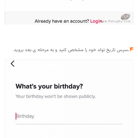
4.
سپس تاریخ تولد خود را مشخص کنید و به مرحله ی بعد بروید.