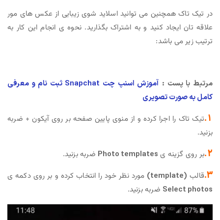
در تیک تاک همچنین می توانید اسلاید شوی زیبایی از عکس های مور
علاقه تان ایجاد کنید و به اشتراک بگذارید. نحوه ی انجام این کار به
ترتیب زیر می باشد:
مرتبط با پست :
آموزش اسنپ‌ چت Snapchat ثبت نام و معرفی
کامل به صورت تصویری
1.
تیک تاک را اجرا کرده و از منوی پایین صفحه بر روی آیکون + ضربه
بزنید.
2.
بر روی گزینه ی
Photo templates
ضربه بزنید.
3.
قالب
(template)
مورد نظر خود را انتخاب کرده و بر روی دکمه ی
Select photos
ضربه بزنید.