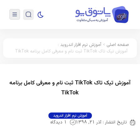
صفحه اصلی
>
آموزش نرم افزار اندروید
:
آموزش تیک تاک TikTok ثبت نام و معرفی کامل برنامه TikTok
آموزش تیک تاک TikTok ثبت نام و معرفی کامل برنامه
TikTok
آموزش نرم افزار اندروید
تاریخ انتشار : آذر 21, 1398
1 دیدگاه