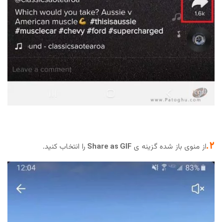
2.
از منوی باز شده گزینه ی
Share as GIF
را انتخاب کنید.