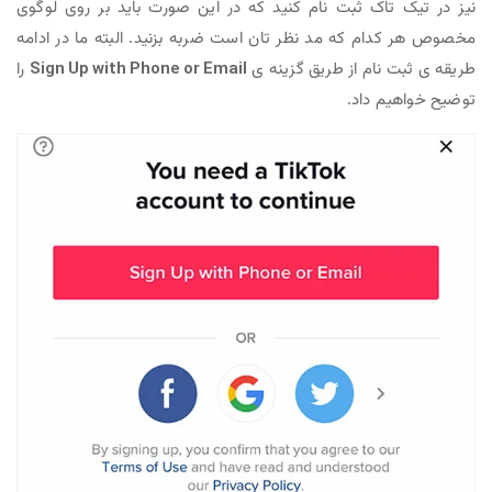
نیز در تیک تاک ثبت نام کنید که در این صورت باید بر روی لوگوی
مخصوص هر کدام که مد نظر تان است ضربه بزنید. البته ما در ادامه
طریقه ی ثبت نام از طریق گزینه ی
Sign Up with Phone or Email
را
توضیح خواهیم داد.