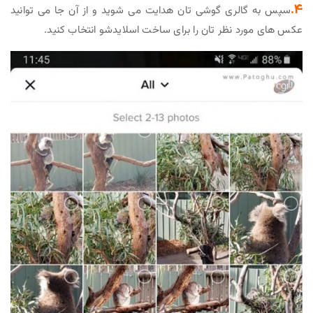
4.
سپس به گالری گوشی تان هدایت می شوید و از آن جا می توانید
عکس های مورد نظر تان را برای ساخت اسلایدشو انتخاب کنید.