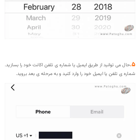
5.
حال می توانید از طریق ایمیل یا شماره ی تلفن اکانت خود را بسازید.
شماره ی تلفن یا ایمیل خود را وارد کنید و به مرحله ی بعد بروید.