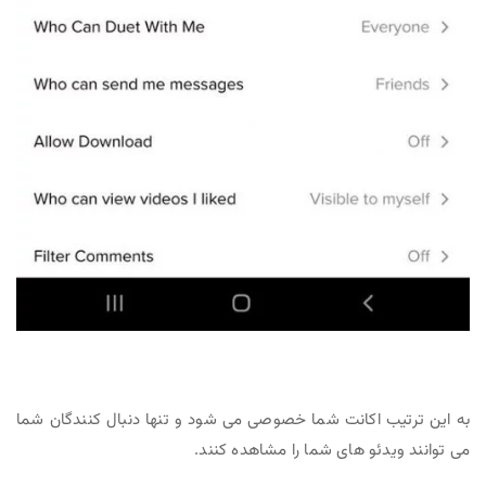
به این ترتیب اکانت شما خصوصی می شود و تنها دنبال کنندگان شما
می توانند ویدئو های شما را مشاهده کنند.