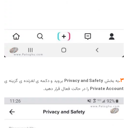
3.
به بخش
Privacy and Safety
بروید و دکمه ی لغزنده ی گزینه ی
Private Account
را در حالت فعال قرار دهید.